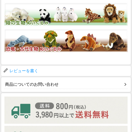
レビューを書く
商品についてのお問い合わせ