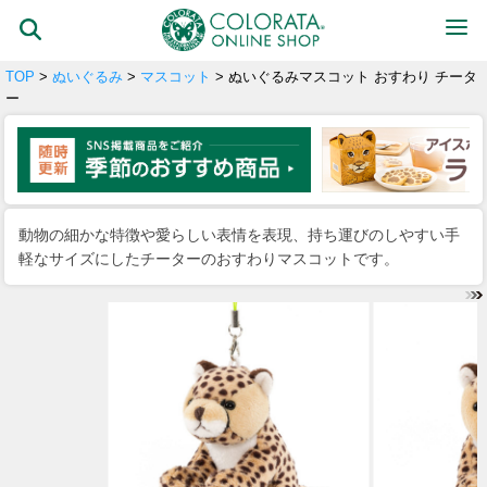
TOP
>
ぬいぐるみ
>
マスコット
> ぬいぐるみマスコット おすわり チータ
ー
動物の細かな特徴や愛らしい表情を表現、持ち運びのしやすい手
軽なサイズにしたチーターのおすわりマスコットです。