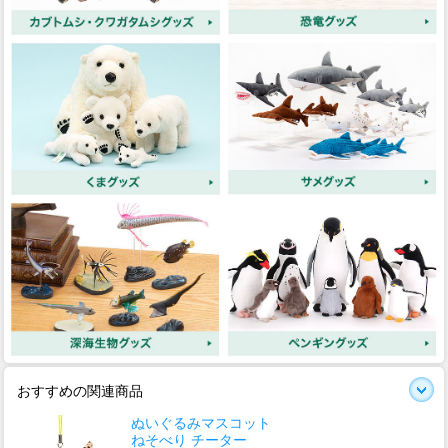
おすすめの関連商品
ぬいぐるみマスコット
ねそべり チーター