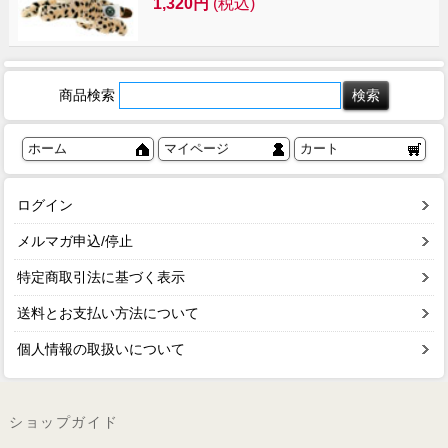
1,320円
(税込)
商品検索
ホーム
マイページ
カート
ログイン
メルマガ申込/停止
特定商取引法に基づく表示
送料とお支払い方法について
個人情報の取扱いについて
ショップガイド