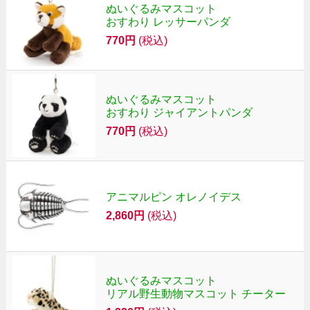
ぬいぐるみマスコット
おすわり レッサーパンダ
770円
(税込)
ぬいぐるみマスコット
おすわり ジャイアントパンダ
770円
(税込)
アニマルピン オレノイデス
2,860円
(税込)
ぬいぐるみマスコット
リアル野生動物マスコット チーター