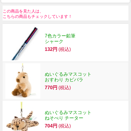
この商品を見た人は、
こちらの商品もチェックしています！
7色カラー鉛筆
シャーク
132円
(税込)
ぬいぐるみマスコット
おすわり カピバラ
770円
(税込)
ぬいぐるみマスコット
ねそべり チーター
704円
(税込)