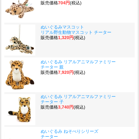
販売価格
704円
(税込)
ぬいぐるみマスコット
リアル野生動物マスコット チーター
販売価格
1,320円
(税込)
ぬいぐるみ リアルアニマルファミリー
チーター 親
販売価格
7,920円
(税込)
ぬいぐるみ リアルアニマルファミリー
チーター 子
販売価格
3,740円
(税込)
ぬいぐるみ ねそべりシリーズ
チーター