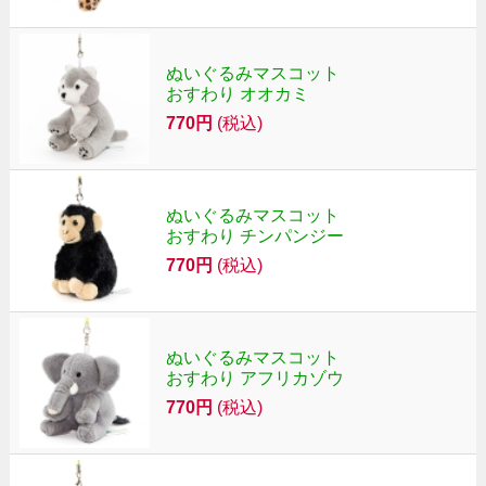
ぬいぐるみマスコット
おすわり オオカミ
770円
(税込)
ぬいぐるみマスコット
おすわり チンパンジー
770円
(税込)
ぬいぐるみマスコット
おすわり アフリカゾウ
770円
(税込)