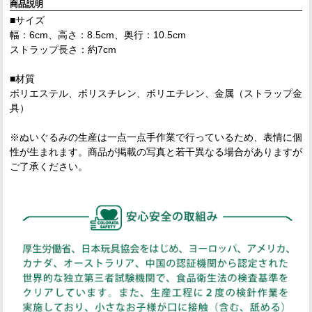
商品説明
■サイズ
幅：6cm、高さ：8.5cm、奥行：10.5cm
ストラップ長さ：約7cm
■材質
ポリエステル、ポリスチレン、ポリエチレン、金属（ストラップ金
具）
※ぬいぐるみの生産は一点一点手作業で行っているため、表情に個
性が生まれます。商品が掲載の写真と若干異なる場合がありますが
ご了承ください。