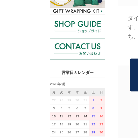
ダ
す
ち
営業日カレンダー
2026年8月
月
火
水
木
金
土
日
27
28
29
30
31
1
2
3
4
5
6
7
8
9
10
11
12
13
14
15
16
17
18
19
20
21
22
23
24
25
26
27
28
29
30