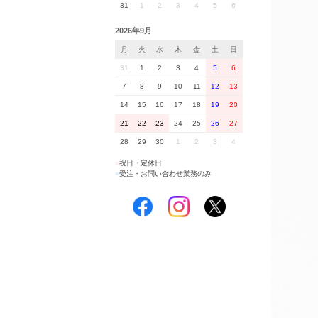
31
1
2
3
4
5
6
2026年9月
月
火
水
木
金
土
日
31
1
2
3
4
5
6
7
8
9
10
11
12
13
14
15
16
17
18
19
20
21
22
23
24
25
26
27
28
29
30
1
2
3
4
■
祝日・定休日
■
受注・お問い合わせ業務のみ