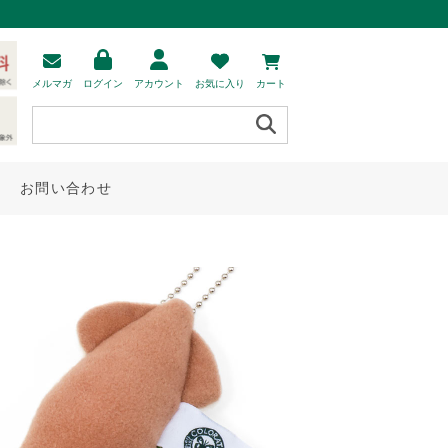
メルマガ
ログイン
アカウント
お気に入り
カート
お問い合わせ