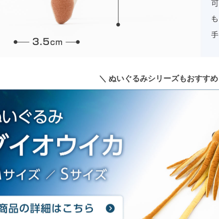
＼ ぬいぐるみシリーズもおすすめ