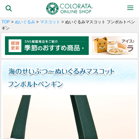
TOP
>
ぬいぐるみ
>
マスコット
> ぬいぐるみマスコット フンボルトペン
ギン