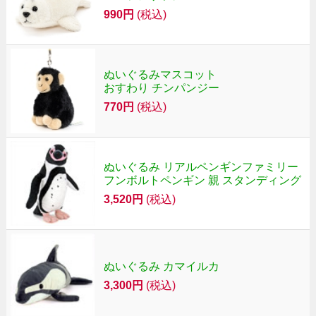
990円
(税込)
ぬいぐるみマスコット
おすわり チンパンジー
770円
(税込)
ぬいぐるみ リアルペンギンファミリー
フンボルトペンギン 親 スタンディング
3,520円
(税込)
ぬいぐるみ カマイルカ
3,300円
(税込)