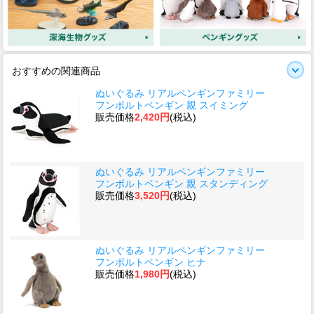
おすすめの関連商品
ぬいぐるみ リアルペンギンファミリー
フンボルトペンギン 親 スイミング
販売価格
2,420円
(税込)
ぬいぐるみ リアルペンギンファミリー
フンボルトペンギン 親 スタンディング
販売価格
3,520円
(税込)
ぬいぐるみ リアルペンギンファミリー
フンボルトペンギン ヒナ
販売価格
1,980円
(税込)