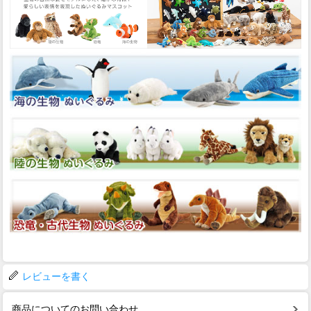
レビューを書く
商品についてのお問い合わせ