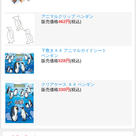
アニマルクリップ ペンギン
販売価格
462円
(税込)
下敷きＡ４ アニマルガイドシート
ペンギン
販売価格
528円
(税込)
クリアケース Ａ４ ペンギン
販売価格
330円
(税込)