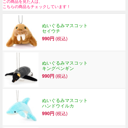
この商品を見た人は、
こちらの商品もチェックしています！
ぬいぐるみマスコット
セイウチ
990円
(税込)
ぬいぐるみマスコット
キングペンギン
990円
(税込)
ぬいぐるみマスコット
ハンドウイルカ
990円
(税込)