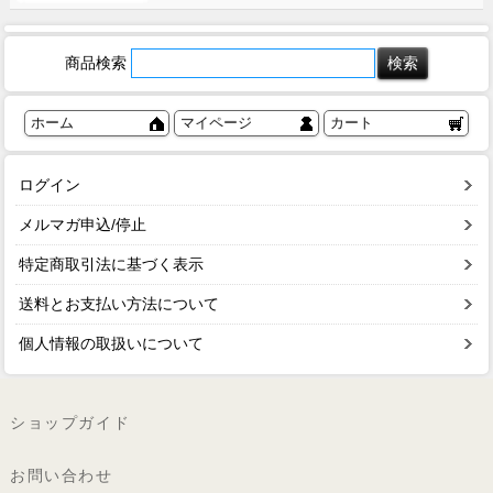
商品検索
ホーム
マイページ
カート
ログイン
メルマガ申込/停止
特定商取引法に基づく表示
送料とお支払い方法について
個人情報の取扱いについて
ショップガイド
お問い合わせ