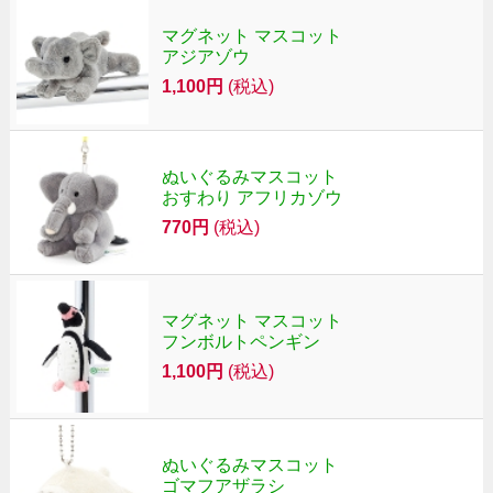
マグネット マスコット
アジアゾウ
1,100円
(税込)
ぬいぐるみマスコット
おすわり アフリカゾウ
770円
(税込)
マグネット マスコット
フンボルトペンギン
1,100円
(税込)
ぬいぐるみマスコット
ゴマフアザラシ