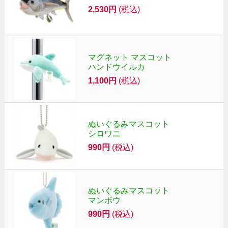
2,530円
(税込)
マグネット マスコット
ハンドウイルカ
1,100円
(税込)
ぬいぐるみマスコット
シロワニ
990円
(税込)
ぬいぐるみマスコット
マンボウ
990円
(税込)