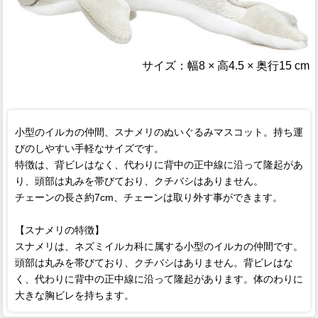
サイズ：幅8 × 高4.5 × 奥行15 cm
小型のイルカの仲間、スナメリのぬいぐるみマスコット。持ち運
びのしやすい手軽なサイズです。
特徴は、背ビレはなく、代わりに背中の正中線に沿って隆起があ
り、頭部は丸みを帯びており、クチバシはありません。
チェーンの長さ約7cm、チェーンは取り外す事ができます。
【スナメリの特徴】
スナメリは、ネズミイルカ科に属する小型のイルカの仲間です。
頭部は丸みを帯びており、クチバシはありません。背ビレはな
く、代わりに背中の正中線に沿って隆起があります。体のわりに
大きな胸ビレを持ちます。