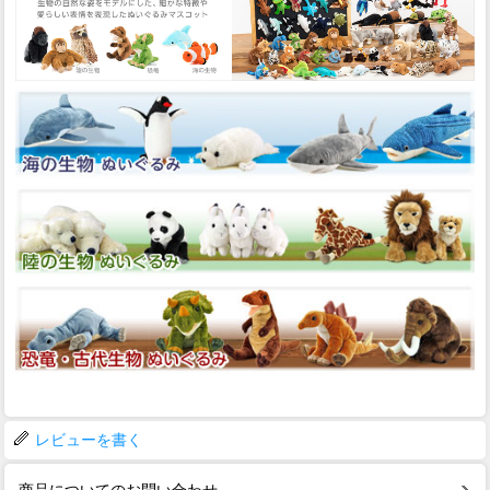
レビューを書く