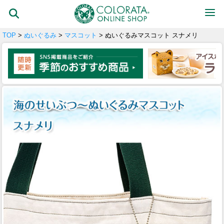
TOP
>
ぬいぐるみ
>
マスコット
> ぬいぐるみマスコット スナメリ