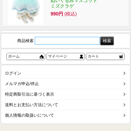
ぬいぐるみマスコット
ミズクラゲ
990円
(税込)
商品検索
ホーム
マイページ
カート
ログイン
メルマガ申込/停止
特定商取引法に基づく表示
送料とお支払い方法について
個人情報の取扱いについて