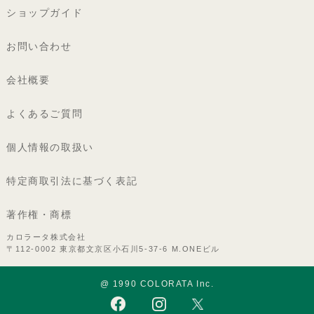
ショップガイド
お問い合わせ
会社概要
よくあるご質問
個人情報の取扱い
特定商取引法に基づく表記
著作権・商標
カロラータ株式会社
〒112-0002 東京都文京区小石川5-37-6 M.ONEビル
@ 1990 COLORATA Inc.