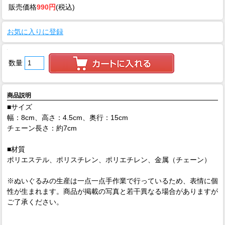
販売価格
990円
(税込)
お気に入りに登録
数量
商品説明
■サイズ
幅：8cm、高さ：4.5cm、奥行：15cm
チェーン長さ：約7cm
■材質
ポリエステル、ポリスチレン、ポリエチレン、金属（チェーン）
※ぬいぐるみの生産は一点一点手作業で行っているため、表情に個
性が生まれます。商品が掲載の写真と若干異なる場合がありますが
ご了承ください。