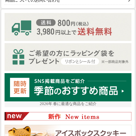
商品についてのお問い合わせ