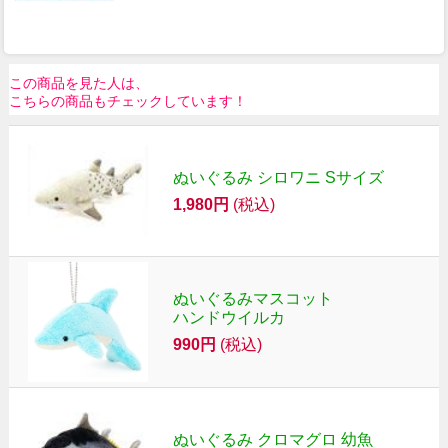
この商品を見た人は、
こちらの商品もチェックしています！
ぬいぐるみ シロワニ Sサイズ
1,980円
(税込)
ぬいぐるみマスコット
ハンドウイルカ
990円
(税込)
ぬいぐるみ クロマグロ 幼魚