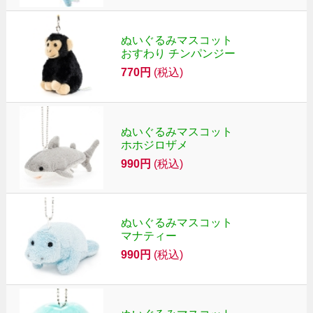
ぬいぐるみマスコット
おすわり チンパンジー
770円
(税込)
ぬいぐるみマスコット
ホホジロザメ
990円
(税込)
ぬいぐるみマスコット
マナティー
990円
(税込)