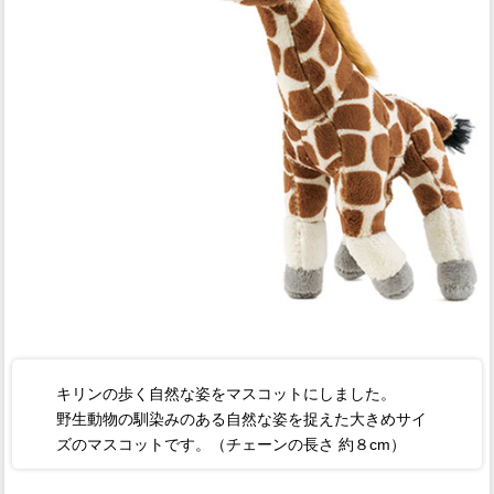
キリンの歩く自然な姿をマスコットにしました。
野生動物の馴染みのある自然な姿を捉えた大きめサイ
ズのマスコットです。（チェーンの長さ 約８cm）