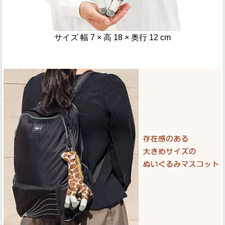
サイズ 幅 7 × 高 18 × 奥行 12 cm