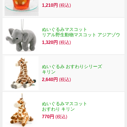
1,210円
(税込)
ぬいぐるみマスコット
リアル野生動物マスコット アジアゾウ
1,320円
(税込)
ぬいぐるみ おすわりシリーズ
キリン
2,640円
(税込)
ぬいぐるみマスコット
おすわり キリン
770円
(税込)