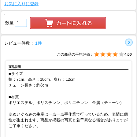
お気に入りに登録
数量
レビュー件数：
1件
この商品の平均評価：
4.00
商品説明
■サイズ
幅：7cm、高さ：18cm、奥行：12cm
チェーン長さ：約8cm
■材質
ポリエステル、ポリスチレン、ポリエチレン、金属（チェーン）
※ぬいぐるみの生産は一点一点手作業で行っているため、表情に個
性が生まれます。商品が掲載の写真と若干異なる場合がありますが
ご了承ください。