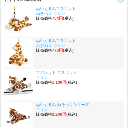
ぬいぐるみマスコット
ねそべり キリン
販売価格
704円
(税込)
ぬいぐるみマスコット
おすわり キリン
販売価格
770円
(税込)
マグネット マスコット
キリン
販売価格
1,100円
(税込)
ぬいぐるみ ねそべりシリーズ
キリン
販売価格
2,200円
(税込)