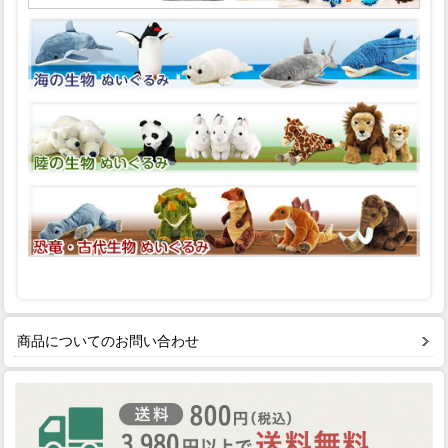
商品についてのお問い合わせ