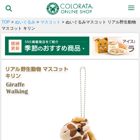
TOP
>
ぬいぐるみ
>
マスコット
> ぬいぐるみマスコット リアル野生動物
マスコット キリン