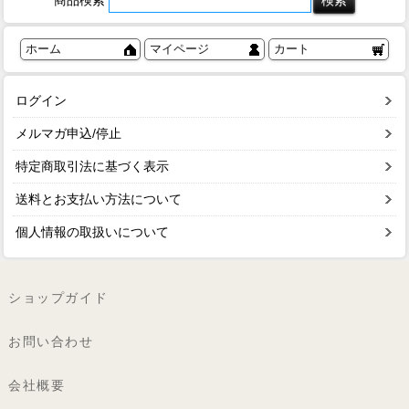
ホーム
マイページ
カート
ログイン
メルマガ申込/停止
特定商取引法に基づく表示
送料とお支払い方法について
個人情報の取扱いについて
ショップガイド
お問い合わせ
会社概要