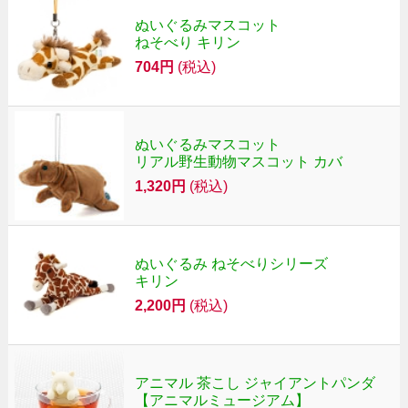
ぬいぐるみマスコット
ねそべり キリン
704円
(税込)
ぬいぐるみマスコット
リアル野生動物マスコット カバ
1,320円
(税込)
ぬいぐるみ ねそべりシリーズ
キリン
2,200円
(税込)
アニマル 茶こし ジャイアントパンダ
【アニマルミュージアム】