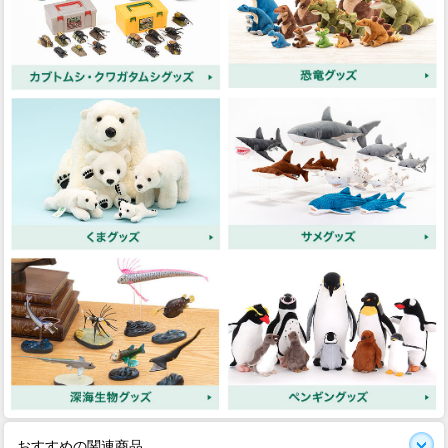
おすすめの関連商品