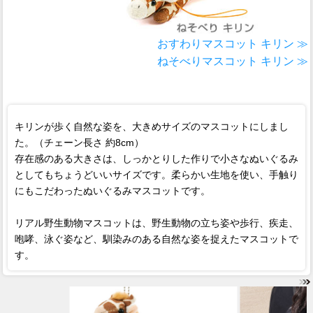
おすわりマスコット キリン ≫
ねそべりマスコット キリン ≫
キリンが歩く自然な姿を、大きめサイズのマスコットにしまし
た。（チェーン長さ 約8cm）
存在感のある大きさは、しっかとりした作りで小さなぬいぐるみ
としてもちょうどいいサイズです。柔らかい生地を使い、手触り
にもこだわったぬいぐるみマスコットです。
リアル野生動物マスコットは、野生動物の立ち姿や歩行、疾走、
咆哮、泳ぐ姿など、馴染みのある自然な姿を捉えたマスコットで
す。