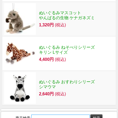
ぬいぐるみマスコット
やんばるの生物 ケナガネズミ
1,320円
(税込)
ぬいぐるみ ねそべりシリーズ
キリン Lサイズ
4,400円
(税込)
ぬいぐるみ おすわりシリーズ
シマウマ
2,640円
(税込)
商品検索