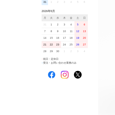
31
1
2
3
4
5
6
2026年9月
月
火
水
木
金
土
日
31
1
2
3
4
5
6
7
8
9
10
11
12
13
14
15
16
17
18
19
20
21
22
23
24
25
26
27
28
29
30
1
2
3
4
■
祝日・定休日
■
受注・お問い合わせ業務のみ