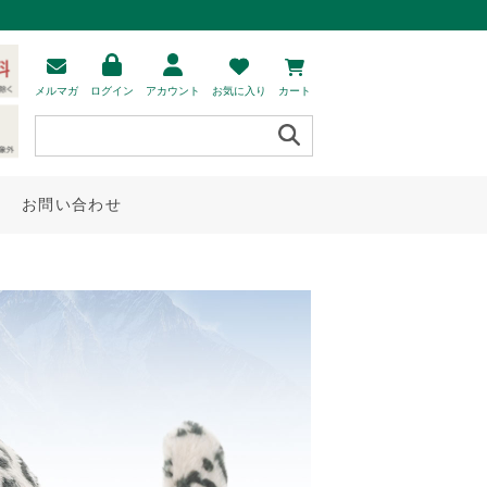
メルマガ
ログイン
アカウント
お気に入り
カート
お問い合わせ