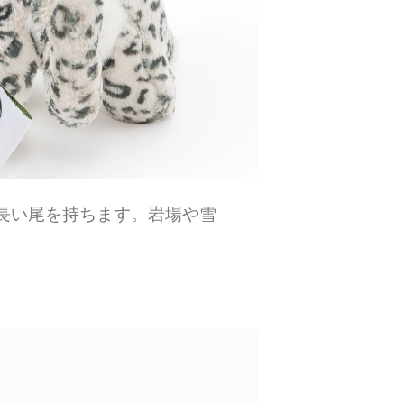
長い尾を持ちます。岩場や雪