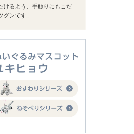
だけるよう、手触りにもこだ
ツグンです。