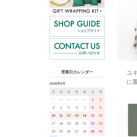
ユ
営業日カレンダー
に
2026年8月
月
火
水
木
金
土
日
27
28
29
30
31
1
2
3
4
5
6
7
8
9
10
11
12
13
14
15
16
17
18
19
20
21
22
23
24
25
26
27
28
29
30