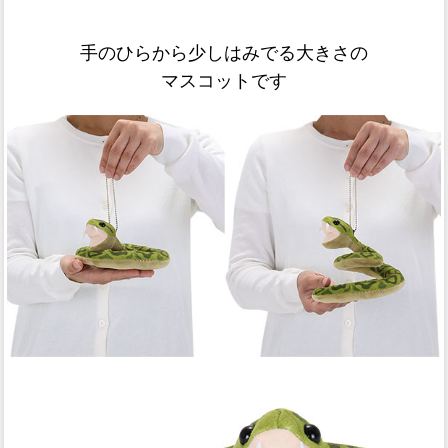
手のひらから少しはみでる大きさの
マスコットです