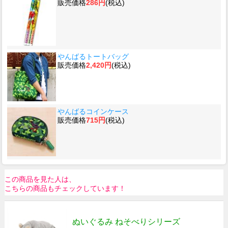
販売価格
286円
(税込)
やんばるトートバッグ
販売価格
2,420円
(税込)
やんばるコインケース
販売価格
715円
(税込)
この商品を見た人は、
こちらの商品もチェックしています！
ぬいぐるみ ねそべりシリーズ