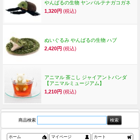
やんばるの生物 ヤンバルテナガコガネ
1,320円
(税込)
ぬいぐるみ やんばるの生物 ハブ
2,420円
(税込)
アニマル 茶こし ジャイアントパンダ
【アニマルミュージアム】
1,210円
(税込)
商品検索
ホーム
マイページ
カート