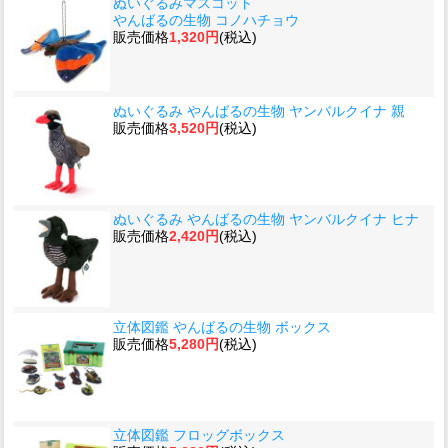
ぬいぐるみマスコット
やんばるの生物 コノハチョウ
販売価格
1,320円
(税込)
ぬいぐるみ やんばるの生物 ヤンバルクイナ 親
販売価格
3,520円
(税込)
ぬいぐるみ やんばるの生物 ヤンバルクイナ ヒナ
販売価格
2,420円
(税込)
立体図鑑 やんばるの生物 ボックス
販売価格
5,280円
(税込)
立体図鑑 フロッグボックス