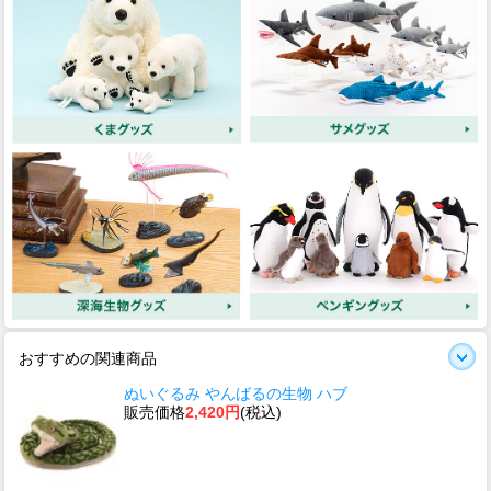
おすすめの関連商品
ぬいぐるみ やんばるの生物 ハブ
販売価格
2,420円
(税込)