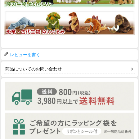
レビューを書く
商品についてのお問い合わせ