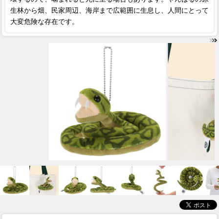
生林から畑、民家周辺、海岸まで広範囲に生息し、人間にとって
大変危険な存在です。