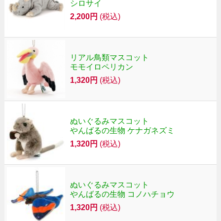
シロサイ
2,200円
(税込)
リアル鳥類マスコット
モモイロペリカン
1,320円
(税込)
ぬいぐるみマスコット
やんばるの生物 ケナガネズミ
1,320円
(税込)
ぬいぐるみマスコット
やんばるの生物 コノハチョウ
1,320円
(税込)