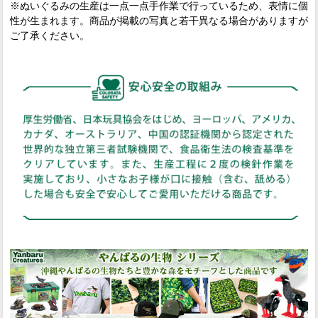
※ぬいぐるみの生産は一点一点手作業で行っているため、表情に個
性が生まれます。商品が掲載の写真と若干異なる場合がありますが
ご了承ください。