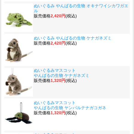
ぬいぐるみ やんばるの生物 オキナワイシカワガエ
ル
販売価格
2,420円
(税込)
ぬいぐるみ やんばるの生物 ケナガネズミ
販売価格
2,420円
(税込)
ぬいぐるみマスコット
やんばるの生物 ケナガネズミ
販売価格
1,320円
(税込)
ぬいぐるみマスコット
やんばるの生物 ヤンバルテナガコガネ
販売価格
1,320円
(税込)