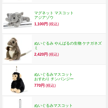
マグネット マスコット
アジアゾウ
1,100円
(税込)
ぬいぐるみ やんばるの生物 ケナガネズ
ミ
2,420円
(税込)
ぬいぐるみマスコット
おすわり チンパンジー
770円
(税込)
ぬいぐるみマスコット