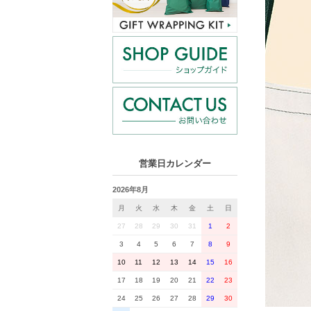
営業日カレンダー
2026年8月
月
火
水
木
金
土
日
27
28
29
30
31
1
2
3
4
5
6
7
8
9
10
11
12
13
14
15
16
17
18
19
20
21
22
23
24
25
26
27
28
29
30