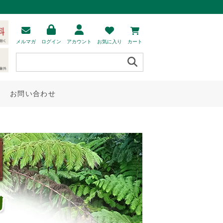
メルマガ
ログイン
アカウント
お気に入り
カート
お問い合わせ