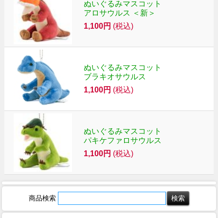
ぬいぐるみマスコット
アロサウルス ＜新＞
1,100円
(税込)
ぬいぐるみマスコット
ブラキオサウルス
1,100円
(税込)
ぬいぐるみマスコット
パキケファロサウルス
1,100円
(税込)
商品検索