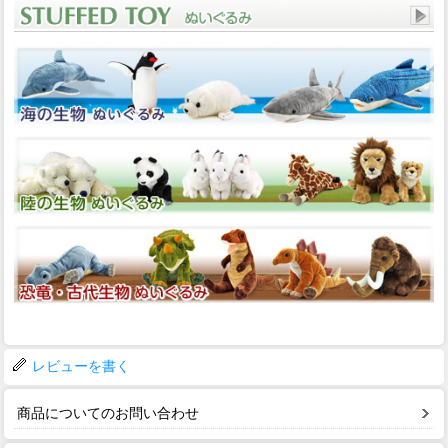
レビューを書く
商品についてのお問い合わせ