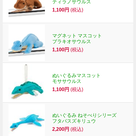
ティラノサウルス
1,100円
(税込)
マグネット マスコット
ブラキオサウルス
1,100円
(税込)
ぬいぐるみマスコット
モササウルス
1,100円
(税込)
ぬいぐるみ ねそべりシリーズ
フタバスズキリュウ
2,200円
(税込)