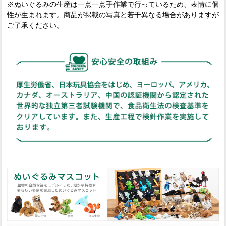
※ぬいぐるみの生産は一点一点手作業で行っているため、表情に個
性が生まれます。商品が掲載の写真と若干異なる場合がありますが
ご了承ください。