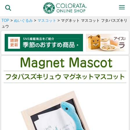
TOP
>
ぬいぐるみ
>
マスコット
> マグネット マスコット フタバスズキリ
ュウ