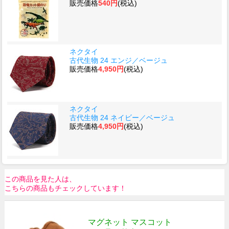
販売価格
540円
(税込)
ネクタイ
古代生物 24 エンジ／ベージュ
販売価格
4,950円
(税込)
ネクタイ
古代生物 24 ネイビー／ベージュ
販売価格
4,950円
(税込)
この商品を見た人は、
こちらの商品もチェックしています！
マグネット マスコット