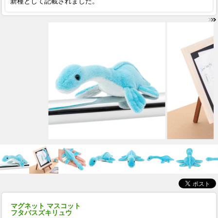
新種として記載されました。
マグネット マスコット
フタバスズキリュウ