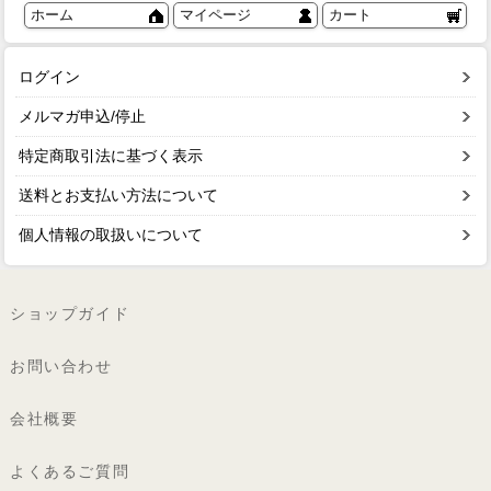
ホーム
マイページ
カート
ログイン
メルマガ申込/停止
特定商取引法に基づく表示
送料とお支払い方法について
個人情報の取扱いについて
ショップガイド
お問い合わせ
会社概要
よくあるご質問