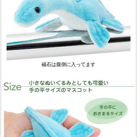
磁石は腹側に入ってます