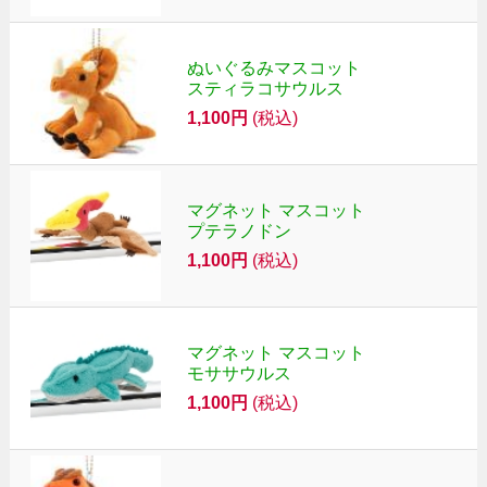
ぬいぐるみマスコット
スティラコサウルス
1,100円
(税込)
マグネット マスコット
プテラノドン
1,100円
(税込)
マグネット マスコット
モササウルス
1,100円
(税込)