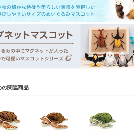
めの関連商品