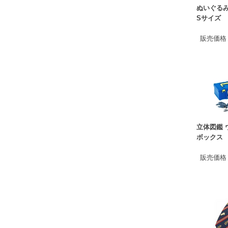
ぬいぐるみ
Sサイズ
販売価格
立体図鑑 
ボックス
販売価格