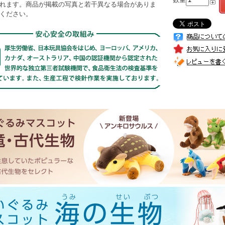
れます。商品が掲載の写真と若干異なる場合がありま
ください。