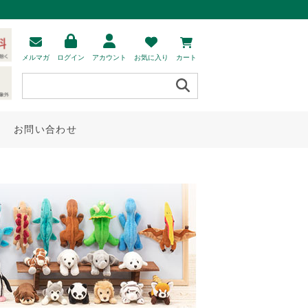
メルマガ
ログイン
アカウント
お気に入り
カート
お問い合わせ