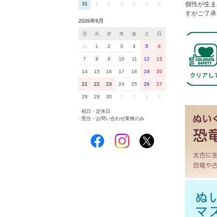
個性が生ま
31
1
2
3
4
5
6
すがご了承
2026年9月
月
火
水
木
金
土
日
31
1
2
3
4
5
6
7
8
9
10
11
12
13
14
15
16
17
18
19
20
21
22
23
24
25
26
27
28
29
30
1
2
3
4
■
祝日・定休日
■
受注・お問い合わせ業務のみ