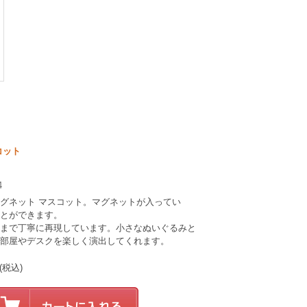
コット
4
グネット マスコット。マグネットが入ってい
とができます。
まで丁寧に再現しています。小さなぬいぐるみと
部屋やデスクを楽しく演出してくれます。
(税込)