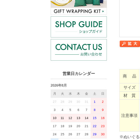
営業日カレンダー
商 品
2026年8月
サイズ
月
火
水
木
金
土
日
材 質
27
28
29
30
31
1
2
3
4
5
6
7
8
9
注意事項
10
11
12
13
14
15
16
17
18
19
20
21
22
23
24
25
26
27
28
29
30
※ぬいぐる