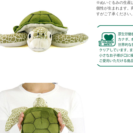
※ぬいぐるみの生産
個性が生まれます。
すがご了承ください