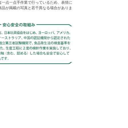
は一点一点手作業で行っているため、表情に
商品が掲載の写真と若干異なる場合がありま
。