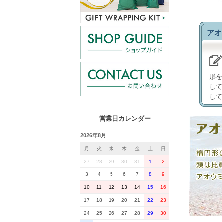
アオ
形を
して
して
営業日カレンダー
2026年8月
月
火
水
木
金
土
日
27
28
29
30
31
1
2
3
4
5
6
7
8
9
10
11
12
13
14
15
16
17
18
19
20
21
22
23
24
25
26
27
28
29
30