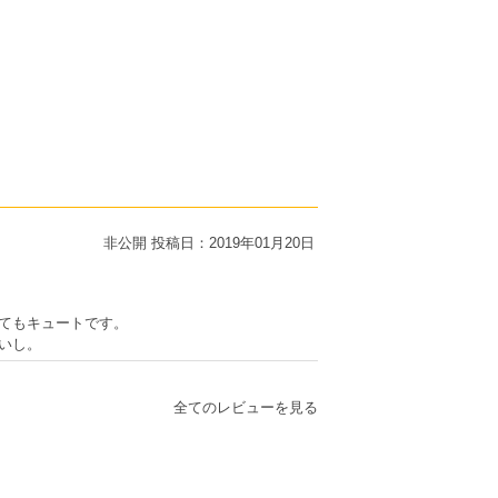
非公開
投稿日：2019年01月20日
てもキュートです。
いし。
全てのレビューを見る