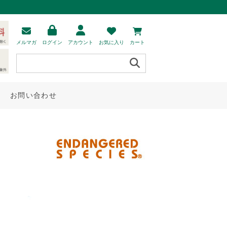
メルマガ
ログイン
アカウント
お気に入り
カート
お問い合わせ