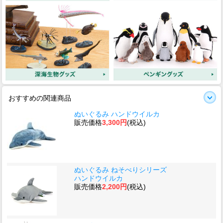
おすすめの関連商品
ぬいぐるみ ハンドウイルカ
販売価格
3,300円
(税込)
ぬいぐるみ ねそべりシリーズ
ハンドウイルカ
販売価格
2,200円
(税込)