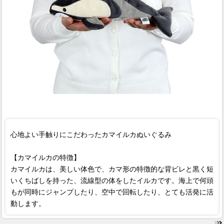
心地よい手触りにこだわったカマイルカぬいぐるみ
【カマイルカの特徴】
カマイルカは、美しい体色で、カマ形の特徴的な背ビレと黒く短
いくちばしを持った、流線型の体をしたイルカです。海上で何頭
もが同時にジャンプしたり、空中で回転したり、とても活発に活
動します。