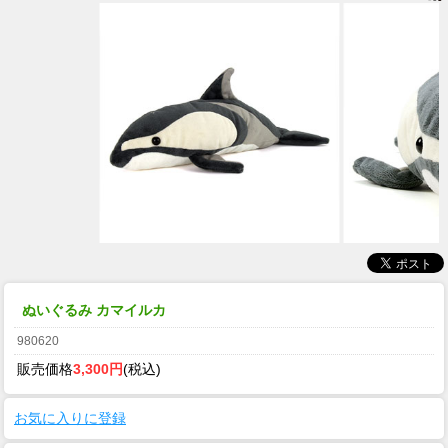
ぬいぐるみ カマイルカ
980620
販売価格
3,300円
(税込)
お気に入りに登録