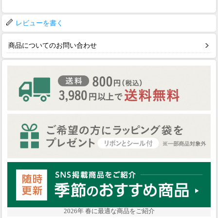
レビューを書く
商品についてのお問い合わせ