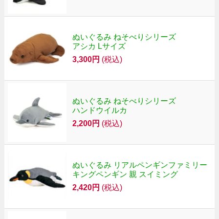
ぬいぐるみ ねそべりシリーズ
アシカ Lサイズ
3,300円
(税込)
ぬいぐるみ ねそべりシリーズ
ハンドウイルカ
2,200円
(税込)
ぬいぐるみ リアルペンギンファミリー
キングペンギン 親 スイミング
2,420円
(税込)