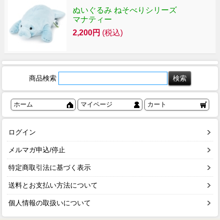
ぬいぐるみ ねそべりシリーズ
マナティー
2,200円
(税込)
商品検索
ホーム
マイページ
カート
ログイン
メルマガ申込/停止
特定商取引法に基づく表示
送料とお支払い方法について
個人情報の取扱いについて