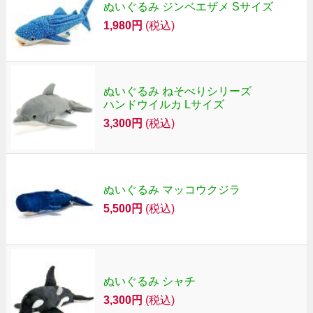
ぬいぐるみ ジンベエザメ Sサイズ
1,980円
(税込)
ぬいぐるみ ねそべりシリーズ
ハンドウイルカ Lサイズ
3,300円
(税込)
ぬいぐるみ マッコウクジラ
5,500円
(税込)
ぬいぐるみ シャチ
3,300円
(税込)