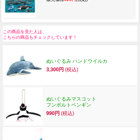
この商品を見た人は、
こちらの商品もチェックしています！
ぬいぐるみ ハンドウイルカ
3,300円
(税込)
ぬいぐるみマスコット
フンボルトペンギン
990円
(税込)