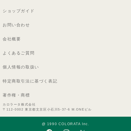
ショップガイド
お問い合わせ
会社概要
よくあるご質問
個人情報の取扱い
特定商取引法に基づく表記
著作権・商標
カロラータ株式会社
〒112-0002 東京都文京区小石川5-37-6 M.ONEビル
@ 1990 COLORATA Inc.