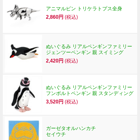
アニマルピン トリケラトプス全身
2,860円
(税込)
ぬいぐるみ リアルペンギンファミリー
ジェンツーペンギン 親 スイミング
2,420円
(税込)
ぬいぐるみ リアルペンギンファミリー
フンボルトペンギン 親 スタンディング
3,520円
(税込)
ガーゼタオルハンカチ
セイウチ