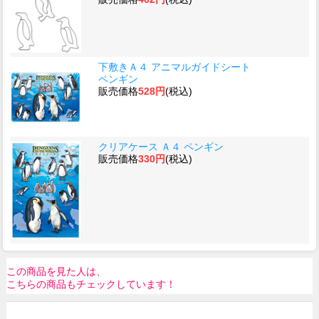
下敷きＡ４ アニマルガイドシート
ペンギン
販売価格
528円
(税込)
クリアケース Ａ４ ペンギン
販売価格
330円
(税込)
この商品を見た人は、
こちらの商品もチェックしています！