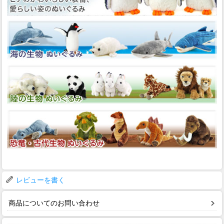
レビューを書く
商品についてのお問い合わせ