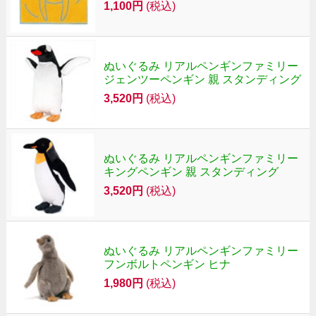
1,100円
(税込)
ぬいぐるみ リアルペンギンファミリー
ジェンツーペンギン 親 スタンディング
3,520円
(税込)
ぬいぐるみ リアルペンギンファミリー
キングペンギン 親 スタンディング
3,520円
(税込)
ぬいぐるみ リアルペンギンファミリー
フンボルトペンギン ヒナ
1,980円
(税込)