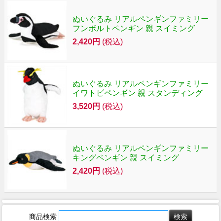
ぬいぐるみ リアルペンギンファミリー
フンボルトペンギン 親 スイミング
2,420円
(税込)
ぬいぐるみ リアルペンギンファミリー
イワトビペンギン 親 スタンディング
3,520円
(税込)
ぬいぐるみ リアルペンギンファミリー
キングペンギン 親 スイミング
2,420円
(税込)
商品検索