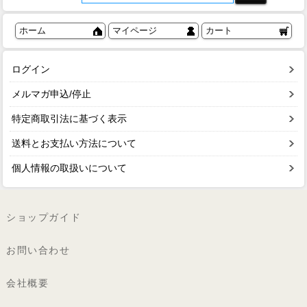
ホーム
マイページ
カート
ログイン
メルマガ申込/停止
特定商取引法に基づく表示
送料とお支払い方法について
個人情報の取扱いについて
ショップガイド
お問い合わせ
会社概要