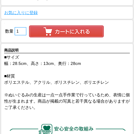
お気に入りに登録
数量
商品説明
■サイズ
幅：28.5cm、高さ：13cm、奥行：28cm
■材質
ポリエステル、アクリル、ポリスチレン、ポリエチレン
※ぬいぐるみの生産は一点一点手作業で行っているため、表情に個
性が生まれます。商品が掲載の写真と若干異なる場合がありますが
ご了承ください。