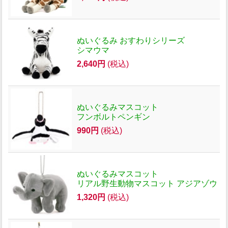
ぬいぐるみ おすわりシリーズ
シマウマ
2,640円
(税込)
ぬいぐるみマスコット
フンボルトペンギン
990円
(税込)
ぬいぐるみマスコット
リアル野生動物マスコット アジアゾウ
1,320円
(税込)