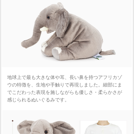
地球上で最も大きな体や耳、長い鼻を持つアフリカゾ
ウの特徴を、生地や手触りで再現しました。細部にま
でこだわった表現を施しながらも優しさ・柔らかさが
感じられるぬいぐるみです。