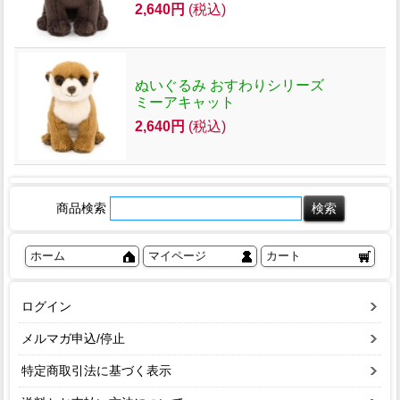
2,640円
(税込)
ぬいぐるみ おすわりシリーズ
ミーアキャット
2,640円
(税込)
商品検索
ホーム
マイページ
カート
ログイン
メルマガ申込/停止
特定商取引法に基づく表示