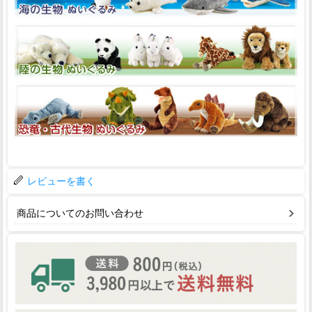
レビューを書く
商品についてのお問い合わせ