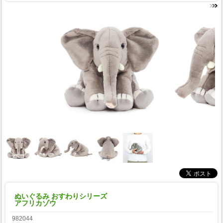
ぬいぐるみ おすわりシリーズ
アフリカゾウ
982044