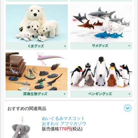
おすすめの関連商品
ぬいぐるみマスコット
おすわり アフリカゾウ
販売価格
770円
(税込)