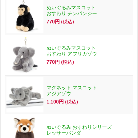
ぬいぐるみマスコット
おすわり チンパンジー
770円
(税込)
ぬいぐるみマスコット
おすわり アフリカゾウ
770円
(税込)
マグネット マスコット
アジアゾウ
1,100円
(税込)
ぬいぐるみ おすわりシリーズ
レッサーパンダ