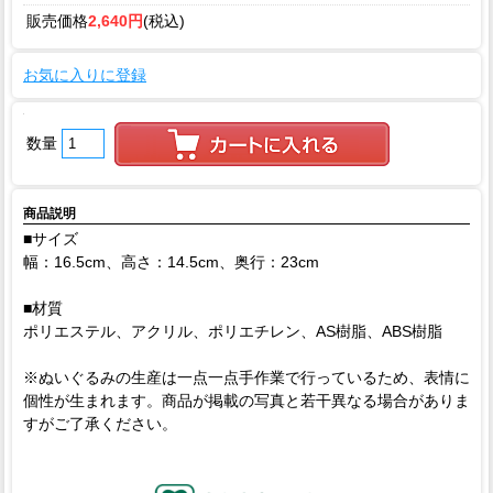
販売価格
2,640円
(税込)
お気に入りに登録
数量
商品説明
■サイズ
幅：16.5cm、高さ：14.5cm、奥行：23cm
■材質
ポリエステル、アクリル、ポリエチレン、AS樹脂、ABS樹脂
※ぬいぐるみの生産は一点一点手作業で行っているため、表情に
個性が生まれます。商品が掲載の写真と若干異なる場合がありま
すがご了承ください。