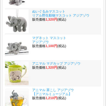
ぬいぐるみマスコット
リアル野生動物マスコット アジアゾウ
販売価格
1,320円
(税込)
マグネット マスコット
アジアゾウ
販売価格
1,100円
(税込)
アニマル マグカップ アジアゾウ
販売価格
1,320円
(税込)
アニマル 茶こし アジアゾウ
【アニマルミュージアム】
販売価格
1,210円
(税込)