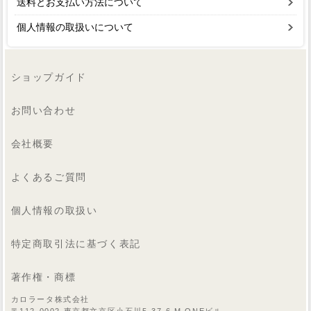
送料とお支払い方法について
個人情報の取扱いについて
ショップガイド
お問い合わせ
会社概要
よくあるご質問
個人情報の取扱い
特定商取引法に基づく表記
著作権・商標
カロラータ株式会社