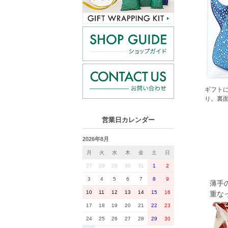
ギフトに
り。裏
営業日カレンダー
2026年8月
月
火
水
木
金
土
日
27
28
29
30
31
1
2
3
4
5
6
7
8
9
薄手
10
11
12
13
14
15
16
重な
17
18
19
20
21
22
23
24
25
26
27
28
29
30