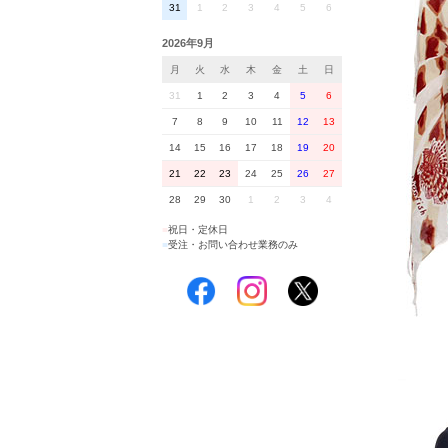
31
1
2
3
4
5
6
2026年9月
月
火
水
木
金
土
日
31
1
2
3
4
5
6
7
8
9
10
11
12
13
14
15
16
17
18
19
20
21
22
23
24
25
26
27
28
29
30
1
2
3
4
■
祝日・定休日
■
受注・お問い合わせ業務のみ