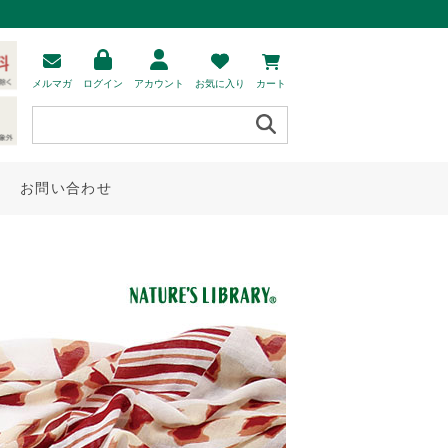
メルマガ
ログイン
アカウント
お気に入り
カート
お問い合わせ