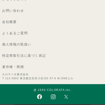
お問い合わせ
会社概要
よくあるご質問
個人情報の取扱い
特定商取引法に基づく表記
著作権・商標
カロラータ株式会社
〒112-0002 東京都文京区小石川5-37-6 M.ONEビル
@ 1990 COLORATA Inc.