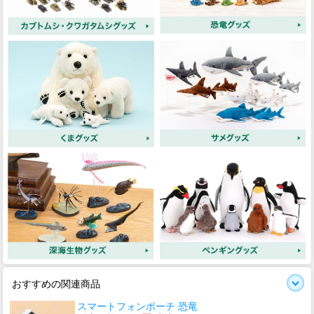
おすすめの関連商品
スマートフォンポーチ 恐竜