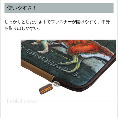
使いやすさ！
しっかりとした引き手でファスナーが開けやすく、中身
も取り出しやすい。