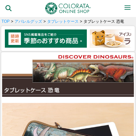
TOP
>
アパレルグッズ
>
タブレットケース
> タブレットケース 恐竜