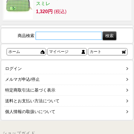
スミレ
1,320円
(税込)
商品検索
ホーム
マイページ
カート
ログイン
メルマガ申込/停止
特定商取引法に基づく表示
送料とお支払い方法について
個人情報の取扱いについて
ショップガイド