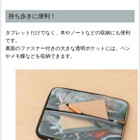
持ち歩きに便利！
タブレットだけでなく、本やノートなどの収納にも便利
です。
裏面のファスナー付きの大きな透明ポケットには、ペン
やメモ蝶などを収納できます。