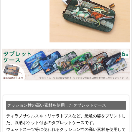
クッション性の高い素材を使用したタブレットケース
ティラノサウルスやトリケラトプスなど、恐竜の姿をプリントし
た、収納ポケット付きのタブレットケースです。
ウェットスーツ等に使われるクッション性の高い素材を使用して