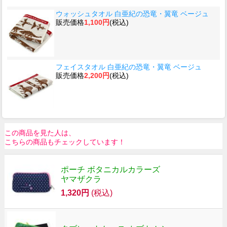
ウォッシュタオル 白亜紀の恐竜・翼竜 ベージュ
販売価格
1,100円
(税込)
フェイスタオル 白亜紀の恐竜・翼竜 ベージュ
販売価格
2,200円
(税込)
この商品を見た人は、
こちらの商品もチェックしています！
ポーチ ボタニカルカラーズ
ヤマザクラ
1,320円
(税込)