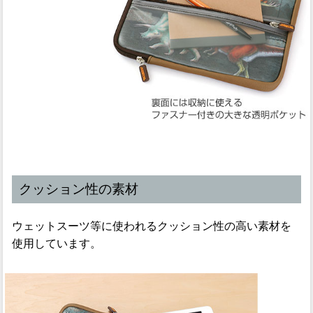
クッション性の素材
ウェットスーツ等に使われるクッション性の高い素材を
使用しています。