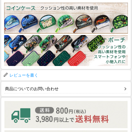
レビューを書く
商品についてのお問い合わせ