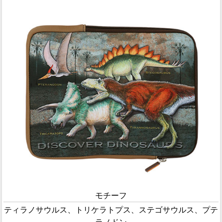
モチーフ
ティラノサウルス、トリケラトプス、ステゴサウルス、プテ