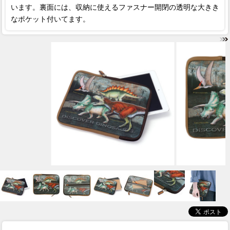
います。裏面には、収納に使えるファスナー開閉の透明な大きき
なポケット付いてます。