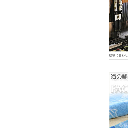
絵柄に合わせ