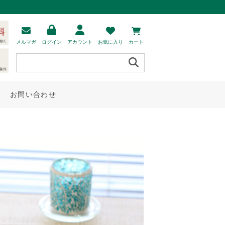
メルマガ
ログイン
アカウント
お気に入り
カート
お問い合わせ