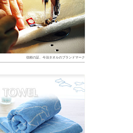
信頼の証、今治タオルのブランドマーク