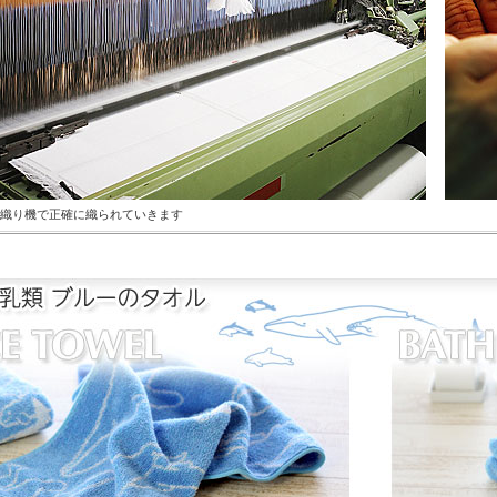
織り機で正確に織られていきます