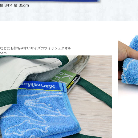
などにも持ちやすいサイズのウォッシュタオル
35cm