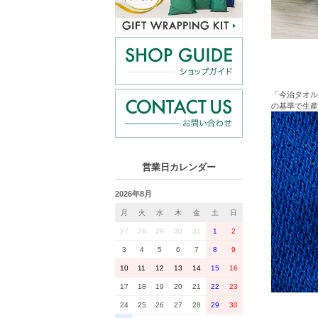
「今治タオル
の基準で生産
営業日カレンダー
2026年8月
月
火
水
木
金
土
日
27
28
29
30
31
1
2
3
4
5
6
7
8
9
10
11
12
13
14
15
16
17
18
19
20
21
22
23
24
25
26
27
28
29
30