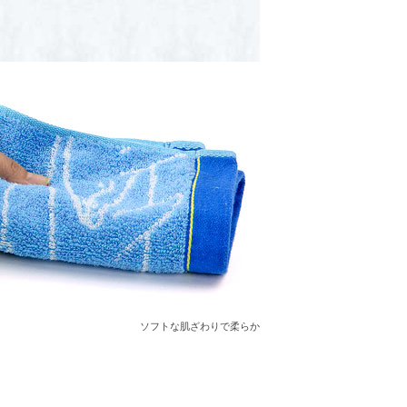
ソフトな肌ざわりで柔らか