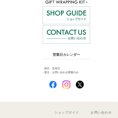
営業日カレンダー
■
祝日・定休日
■
受注・お問い合わせ業務のみ
ショップガイド
お問い合わせ