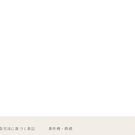
取引法に基づく表記
著作権・商標