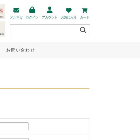
メルマガ
ログイン
アカウント
お気に入り
カート
お問い合わせ