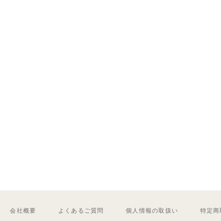
会社概要
よくあるご質問
個人情報の取扱い
特定商