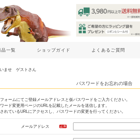
商品一覧
ショップガイド
よくあるご質問
いませ ゲストさん
パスワードをお忘れの場合
フォームにてご登録メールアドレスと仮パスワードをご入力ください。
ワード変更用ページのURLを記載したメールを送信します。
されているURLにアクセスし、パスワードの変更を行ってください。
メールアドレス