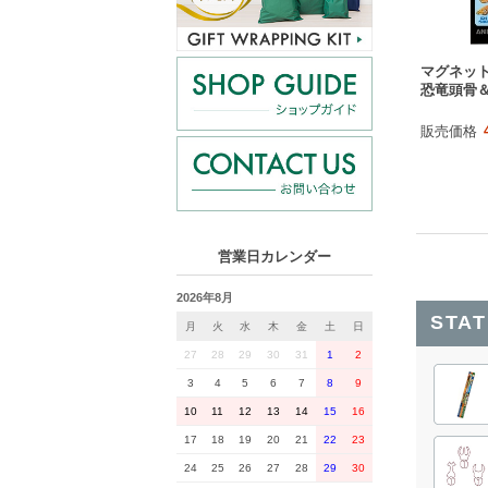
マグネッ
恐竜頭骨
販売価格
営業日カレンダー
2026年8月
STA
月
火
水
木
金
土
日
27
28
29
30
31
1
2
3
4
5
6
7
8
9
10
11
12
13
14
15
16
17
18
19
20
21
22
23
24
25
26
27
28
29
30