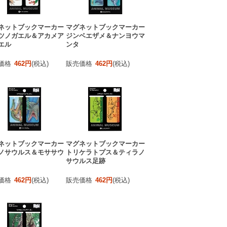
ネットブックマーカー
マグネットブックマーカー
ツノガエル＆アカメア
ジンベエザメ＆ナンヨウマ
エル
ンタ
価格
462円
(税込)
販売価格
462円
(税込)
ネットブックマーカー
マグネットブックマーカー
ノサウルス＆モササウ
トリケラトプス＆ティラノ
サウルス足跡
価格
462円
(税込)
販売価格
462円
(税込)