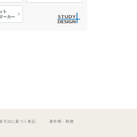
取引法に基づく表記
著作権・商標
ル