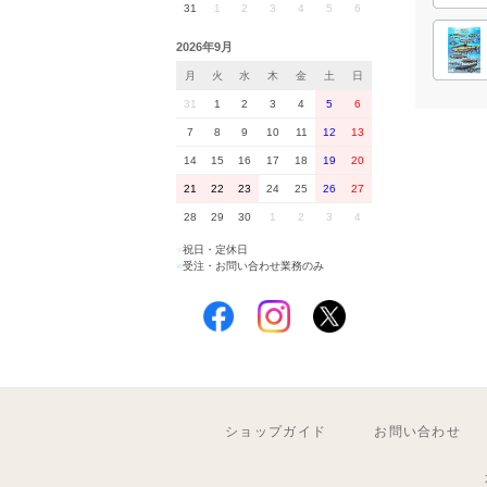
31
1
2
3
4
5
6
2026年9月
月
火
水
木
金
土
日
31
1
2
3
4
5
6
7
8
9
10
11
12
13
14
15
16
17
18
19
20
21
22
23
24
25
26
27
28
29
30
1
2
3
4
■
祝日・定休日
■
受注・お問い合わせ業務のみ
ショップガイド
お問い合わせ