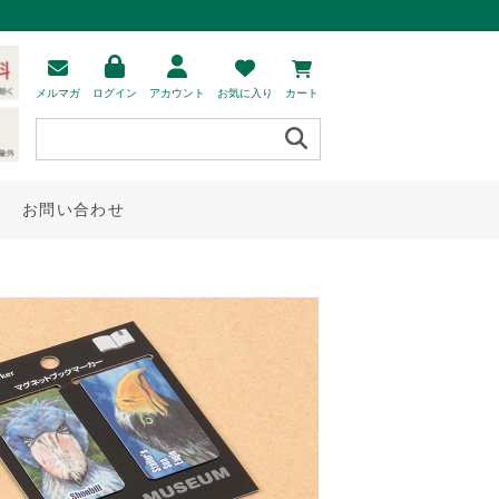
メルマガ
ログイン
アカウント
お気に入り
カート
お問い合わせ