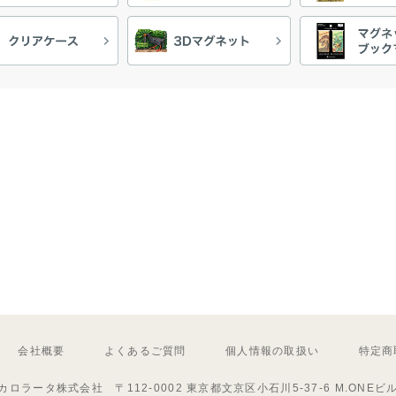
会社概要
よくあるご質問
個人情報の取扱い
特定商
カロラータ株式会社 〒112-0002 東京都文京区小石川5-37-6 M.ONEビ