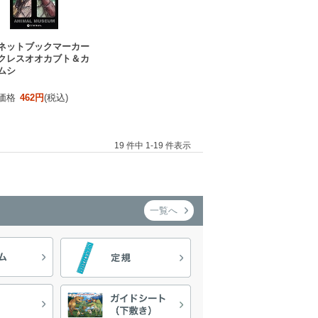
ネットブックマーカー
クレスオオカブト＆カ
ムシ
価格
462円
(税込)
19 件中 1-19 件表示
一覧へ