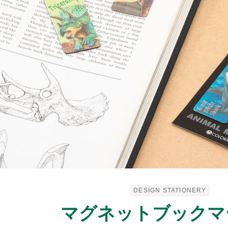
DESIGN STATIONERY
マグネットブックマ