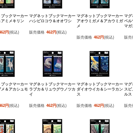
トブックマーカー
マグネットブックマーカー
マグネットブックマーカー
マグ
＆アミメキリン
ハシビロコウ＆オオワシ
アオウミガメ＆アカウミガ
ベル
メ
マガ
462円
(税込)
販売価格
462円
(税込)
販売価格
462円
(税込)
販売
トブックマーカー
マグネットブックマーカー
マグネットブックマーカー
マグ
ザメ＆アカシュモ
ラブカ＆リュウグウノツカ
ダイオウイカ＆シーラカン
スピ
イ
ス
ルス
462円
(税込)
販売価格
462円
(税込)
販売価格
462円
(税込)
販売