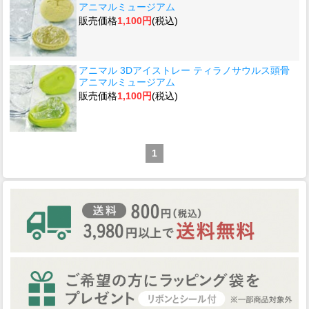
アニマルミュージアム
販売価格
1,100円
(税込)
アニマル 3Dアイストレー ティラノサウルス頭骨
アニマルミュージアム
販売価格
1,100円
(税込)
1