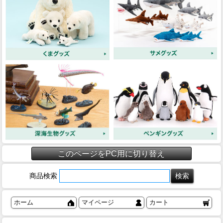
このページをPC用に切り替え
商品検索
ホーム
マイページ
カート