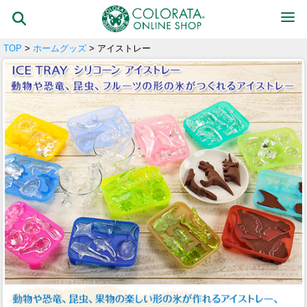
TOP
>
ホームグッズ
> アイストレー