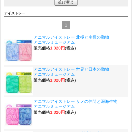
並び替え
アイストレー
1
アニマルアイストレー 北極と南極の動物
アニマルミュージアム
販売価格
1,320円
(税込)
アニマルアイストレー 世界と日本の動物
アニマルミュージアム
販売価格
1,320円
(税込)
アニマルアイストレー サメの仲間と深海生物
アニマルミュージアム
販売価格
1,320円
(税込)