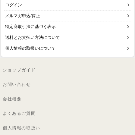
ログイン
メルマガ申込/停止
特定商取引法に基づく表示
送料とお支払い方法について
個人情報の取扱いについて
ショップガイド
お問い合わせ
会社概要
よくあるご質問
個人情報の取扱い