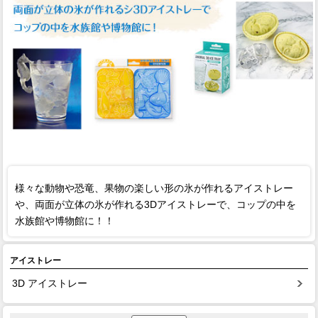
様々な動物や恐竜、果物の楽しい形の氷が作れるアイストレー
や、両面が立体の氷が作れる3Dアイストレーで、コップの中を
水族館や博物館に！！
アイストレー
3D アイストレー