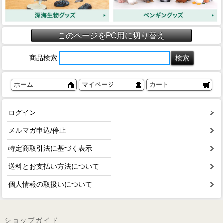
このページをPC用に切り替え
商品検索
ホーム
マイページ
カート
ログイン
メルマガ申込/停止
特定商取引法に基づく表示
送料とお支払い方法について
個人情報の取扱いについて
ショップガイド