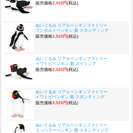
販売価格
2,420円
(税込)
ぬいぐるみ リアルペンギンファミリー
フンボルトペンギン 親 スタンディング
販売価格
3,520円
(税込)
ぬいぐるみ リアルペンギンファミリー
イワトビペンギン 親 スイミング
販売価格
2,420円
(税込)
ぬいぐるみ リアルペンギンファミリー
イワトビペンギン 親 スタンディング
販売価格
3,520円
(税込)
ぬいぐるみ リアルペンギンファミリー
エンペラーペンギン 親 スタンディング