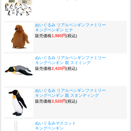
ぬいぐるみ リアルペンギンファミリー
キングペンギン ヒナ
販売価格
1,980円
(税込)
ぬいぐるみ リアルペンギンファミリー
キングペンギン 親 スイミング
販売価格
2,420円
(税込)
ぬいぐるみ リアルペンギンファミリー
キングペンギン 親 スタンディング
販売価格
3,520円
(税込)
ぬいぐるみマスコット
キングペンギン