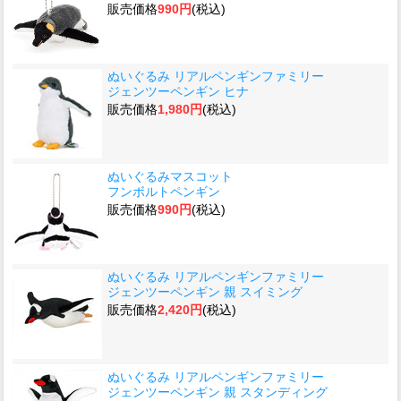
販売価格
990円
(税込)
ぬいぐるみ リアルペンギンファミリー
ジェンツーペンギン ヒナ
販売価格
1,980円
(税込)
ぬいぐるみマスコット
フンボルトペンギン
販売価格
990円
(税込)
ぬいぐるみ リアルペンギンファミリー
ジェンツーペンギン 親 スイミング
販売価格
2,420円
(税込)
ぬいぐるみ リアルペンギンファミリー
ジェンツーペンギン 親 スタンディング