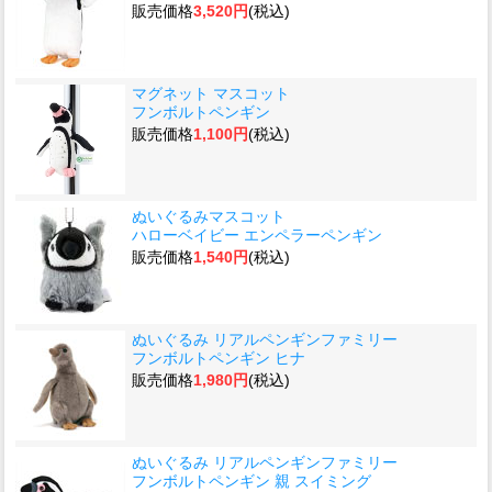
販売価格
3,520円
(税込)
マグネット マスコット
フンボルトペンギン
販売価格
1,100円
(税込)
ぬいぐるみマスコット
ハローベイビー エンペラーペンギン
販売価格
1,540円
(税込)
ぬいぐるみ リアルペンギンファミリー
フンボルトペンギン ヒナ
販売価格
1,980円
(税込)
ぬいぐるみ リアルペンギンファミリー
フンボルトペンギン 親 スイミング