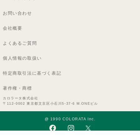
お問い合わせ
会社概要
よくあるご質問
個人情報の取扱い
特定商取引法に基づく表記
著作権・商標
カロラータ株式会社
〒112-0002 東京都文京区小石川5-37-6 M.ONEビル
@ 1990 COLORATA Inc.