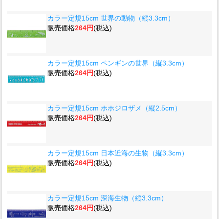
カラー定規15cm 世界の動物（縦3.3cm）
販売価格
264円
(税込)
カラー定規15cm ペンギンの世界（縦3.3cm）
販売価格
264円
(税込)
カラー定規15cm ホホジロザメ（縦2.5cm）
販売価格
264円
(税込)
カラー定規15cm 日本近海の生物（縦3.3cm）
販売価格
264円
(税込)
カラー定規15cm 深海生物（縦3.3cm）
販売価格
264円
(税込)