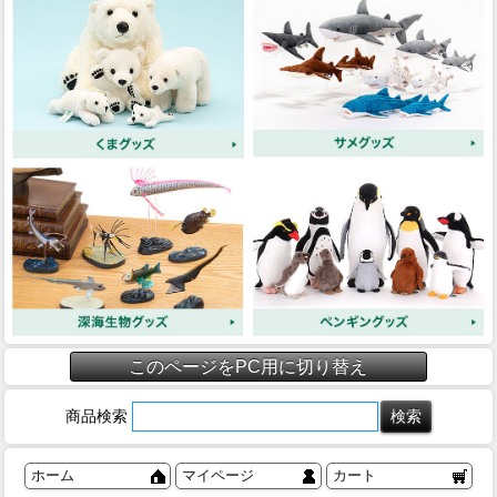
このページをPC用に切り替え
商品検索
ホーム
マイページ
カート