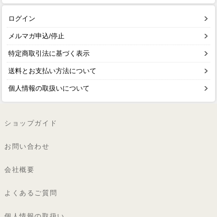
ログイン
メルマガ申込/停止
特定商取引法に基づく表示
送料とお支払い方法について
個人情報の取扱いについて
ショップガイド
お問い合わせ
会社概要
よくあるご質問
個人情報の取扱い