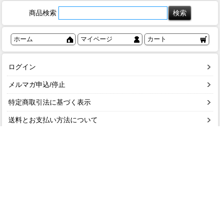
商品検索
ホーム
マイページ
カート
ログイン
メルマガ申込/停止
特定商取引法に基づく表示
送料とお支払い方法について
個人情報の取扱いについて
ショップガイド
お問い合わせ