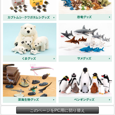
このページをPC用に切り替え