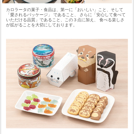
カロラータの菓子・食品は、第一に「おいしい」こと、そして
「愛されるパッケージ」 であること、 さらに「安心して食べて
いただける品質」であること、この３点に加え、 食べる楽しさ
が拡がることを大切にしております。