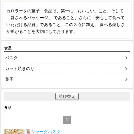
カロラータの菓子・食品は、第一に「おいしい」こと、そして
「愛されるパッケージ」 であること、さらに「安心して食べて
いただける品質」であること、この３点に加え、 食べる楽しさ
が拡がることを大切にしております。
食品
パスタ
カット焼きのり
菓子
並び替え
食品
1
シャークパスタ