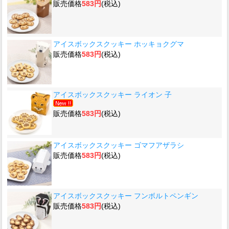
販売価格
583円
(税込)
アイスボックスクッキー ホッキョクグマ
販売価格
583円
(税込)
アイスボックスクッキー ライオン 子
販売価格
583円
(税込)
アイスボックスクッキー ゴマフアザラシ
販売価格
583円
(税込)
アイスボックスクッキー フンボルトペンギン
販売価格
583円
(税込)