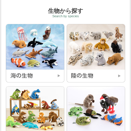
生物から探す
Search by species