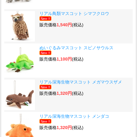
リアル鳥類マスコット シマフクロウ
販売価格
1,540円
(税込)
ぬいぐるみマスコット スピノサウルス
販売価格
1,100円
(税込)
リアル深海生物マスコット メガマウスザメ
販売価格
1,320円
(税込)
リアル深海生物マスコット メンダコ
販売価格
1,320円
(税込)