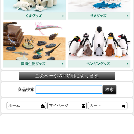
このページをPC用に切り替え
商品検索
ホーム
マイページ
カート
ログイン
メルマガ申込/停止