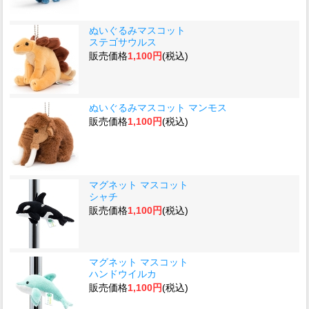
ぬいぐるみマスコット
ステゴサウルス
販売価格
1,100円
(税込)
ぬいぐるみマスコット マンモス
販売価格
1,100円
(税込)
マグネット マスコット
シャチ
販売価格
1,100円
(税込)
マグネット マスコット
ハンドウイルカ
販売価格
1,100円
(税込)