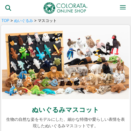
TOP
>
ぬいぐるみ
> マスコット
ぬいぐるみマスコット
生物の自然な姿をモデルにした、細かな特徴や愛らしい表情を表
現したぬいぐるみマスコットです。