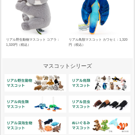
リアル野生動物マスコット コアラ：
リアル鳥類マスコット カワセミ：1,320
1,320円（税込）
円（税込）
マスコットシリーズ