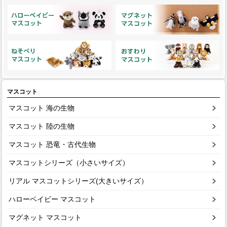
マスコット
マスコット 海の生物
マスコット 陸の生物
マスコット 恐竜・古代生物
マスコットシリーズ（小さいサイズ）
リアル マスコットシリーズ(大きいサイズ）
ハローベイビー マスコット
マグネット マスコット