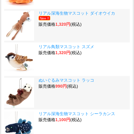
リアル深海生物マスコット ダイオウイカ
販売価格
1,320円
(税込)
リアル鳥類マスコット スズメ
販売価格
1,320円
(税込)
ぬいぐるみマスコット ラッコ
販売価格
990円
(税込)
リアル深海生物マスコット シーラカンス
販売価格
1,100円
(税込)