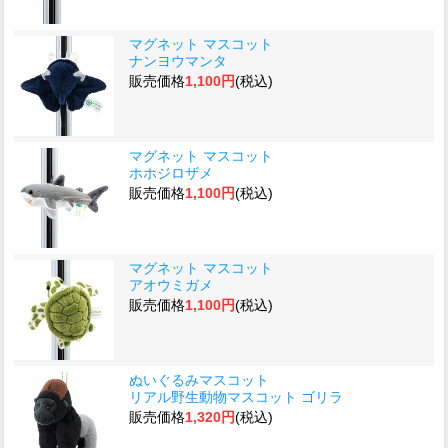
マグネット マスコット
ナンヨウマンタ
販売価格
1,100円
(税込)
マグネット マスコット
ホホジロザメ
販売価格
1,100円
(税込)
マグネット マスコット
アオウミガメ
販売価格
1,100円
(税込)
ぬいぐるみマスコット
リアル野生動物マスコット ゴリラ
販売価格
1,320円
(税込)