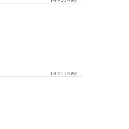
1 件中 1-1 件表示
1 件中 1-1 件表示