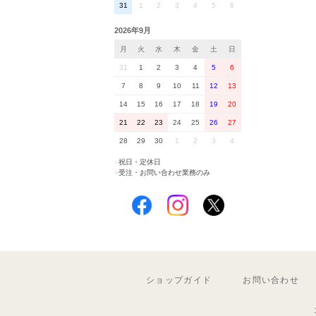
31
1
2
3
4
5
6
2026年9月
月
火
水
木
金
土
日
31
1
2
3
4
5
6
7
8
9
10
11
12
13
14
15
16
17
18
19
20
21
22
23
24
25
26
27
28
29
30
1
2
3
4
■
祝日・定休日
■
受注・お問い合わせ業務のみ
ショップガイド
お問い合わせ