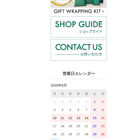
営業日カレンダー
2026年8月
月
火
水
木
金
土
日
27
28
29
30
31
1
2
3
4
5
6
7
8
9
10
11
12
13
14
15
16
17
18
19
20
21
22
23
24
25
26
27
28
29
30