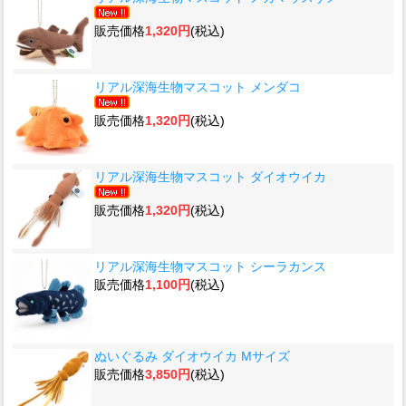
販売価格
1,320円
(税込)
リアル深海生物マスコット メンダコ
販売価格
1,320円
(税込)
リアル深海生物マスコット ダイオウイカ
販売価格
1,320円
(税込)
リアル深海生物マスコット シーラカンス
販売価格
1,100円
(税込)
ぬいぐるみ ダイオウイカ Mサイズ
販売価格
3,850円
(税込)