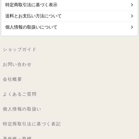
特定商取引法に基づく表示
送料とお支払い方法について
個人情報の取扱いについて
ショップガイド
お問い合わせ
会社概要
よくあるご質問
個人情報の取扱い
特定商取引法に基づく表記
著作権・商標