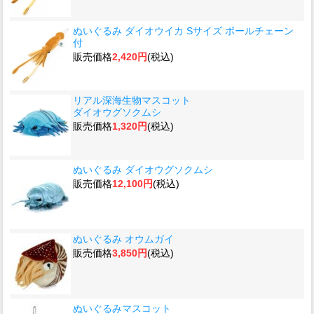
ぬいぐるみ ダイオウイカ Sサイズ ボールチェーン
付
販売価格
2,420円
(税込)
リアル深海生物マスコット
ダイオウグソクムシ
販売価格
1,320円
(税込)
ぬいぐるみ ダイオウグソクムシ
販売価格
12,100円
(税込)
ぬいぐるみ オウムガイ
販売価格
3,850円
(税込)
ぬいぐるみマスコット