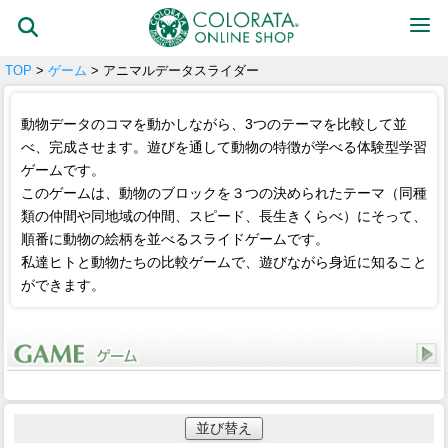
TOP
>
ゲーム
> アニマルデータスライダー
動物データのコマを動かしながら、3つのテーマを比較して並
べ、完成させます。遊びを通して動物の特徴が学べる体験型学習
ゲームです。
このゲームは、動物のブロックを３つの決められたテーマ（同種
類の仲間や同地域の仲間、スピード、長生きくらべ）にそって、
順番に動物の絵柄を並べるスライドゲームです。
私達ヒトと動物たちの比較ゲームで、遊びながら身近に知ること
ができます。
並び替え