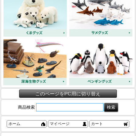
このページをPC用に切り替え
商品検索
ホーム
マイページ
カート