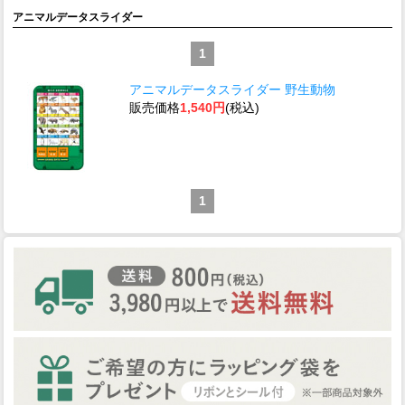
アニマルデータスライダー
1
アニマルデータスライダー 野生動物
販売価格
1,540円
(税込)
1