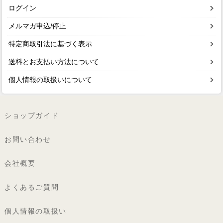
ログイン
メルマガ申込/停止
特定商取引法に基づく表示
送料とお支払い方法について
個人情報の取扱いについて
ショップガイド
お問い合わせ
会社概要
よくあるご質問
個人情報の取扱い