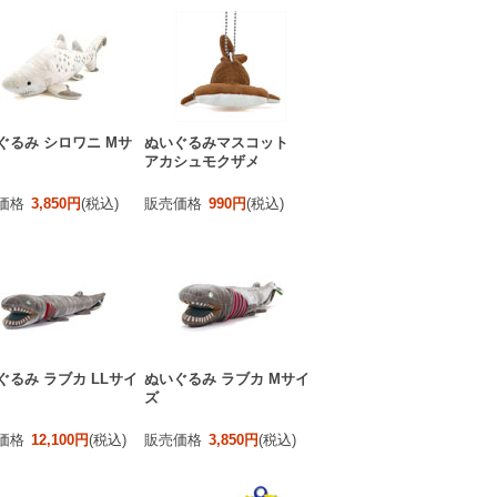
ぐるみ シロワニ Mサ
ぬいぐるみマスコット
アカシュモクザメ
価格
3,850円
(税込)
販売価格
990円
(税込)
ぐるみ ラブカ LLサイ
ぬいぐるみ ラブカ Mサイ
ズ
価格
12,100円
(税込)
販売価格
3,850円
(税込)