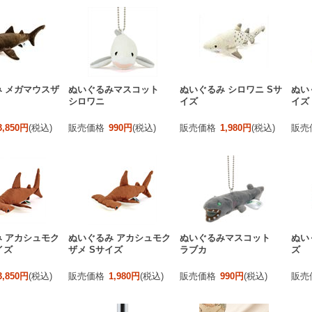
 メガマウスザ
ぬいぐるみマスコット
ぬいぐるみ シロワニ Sサ
ぬい
シロワニ
イズ
イズ
3,850円
(税込)
販売価格
990円
(税込)
販売価格
1,980円
(税込)
販売
 アカシュモク
ぬいぐるみ アカシュモク
ぬいぐるみマスコット
ぬい
イズ
ザメ Sサイズ
ラブカ
ズ
3,850円
(税込)
販売価格
1,980円
(税込)
販売価格
990円
(税込)
販売