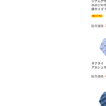
ジアムデザ
ホホジロザ
供サイズ 
販売価格
ネクタイ
アカシュモ
販売価格