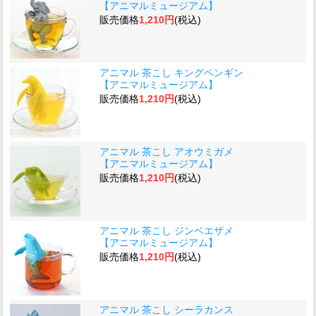
【アニマルミュージアム】
販売価格
1,210円
(税込)
アニマル 茶こし キングペンギン
【アニマルミュージアム】
販売価格
1,210円
(税込)
アニマル 茶こし アオウミガメ
【アニマルミュージアム】
販売価格
1,210円
(税込)
アニマル 茶こし ジンベエザメ
【アニマルミュージアム】
販売価格
1,210円
(税込)
アニマル 茶こし シーラカンス