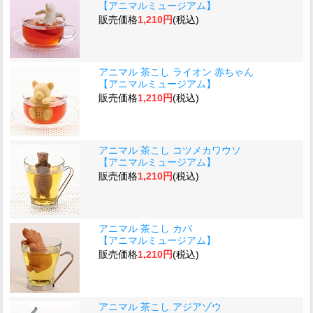
【アニマルミュージアム】
販売価格
1,210円
(税込)
アニマル 茶こし ライオン 赤ちゃん
【アニマルミュージアム】
販売価格
1,210円
(税込)
アニマル 茶こし コツメカワウソ
【アニマルミュージアム】
販売価格
1,210円
(税込)
アニマル 茶こし カバ
【アニマルミュージアム】
販売価格
1,210円
(税込)
アニマル 茶こし アジアゾウ