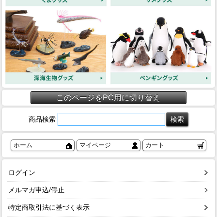
このページをPC用に切り替え
商品検索
ホーム
マイページ
カート
ログイン
メルマガ申込/停止
特定商取引法に基づく表示