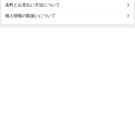
送料とお支払い方法について
個人情報の取扱いについて
ショップガイド
お問い合わせ
会社概要
よくあるご質問
個人情報の取扱い
特定商取引法に基づく表記
著作権・商標
カロラータ株式会社