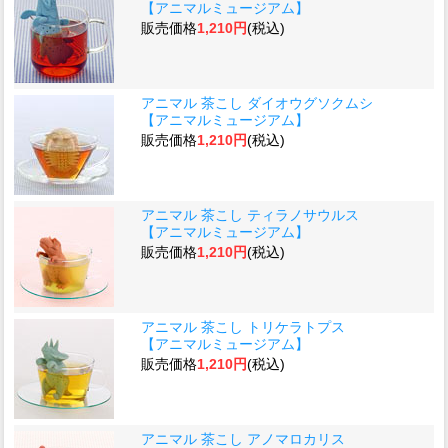
【アニマルミュージアム】
販売価格
1,210円
(税込)
アニマル 茶こし ダイオウグソクムシ
【アニマルミュージアム】
販売価格
1,210円
(税込)
アニマル 茶こし ティラノサウルス
【アニマルミュージアム】
販売価格
1,210円
(税込)
アニマル 茶こし トリケラトプス
【アニマルミュージアム】
販売価格
1,210円
(税込)
アニマル 茶こし アノマロカリス