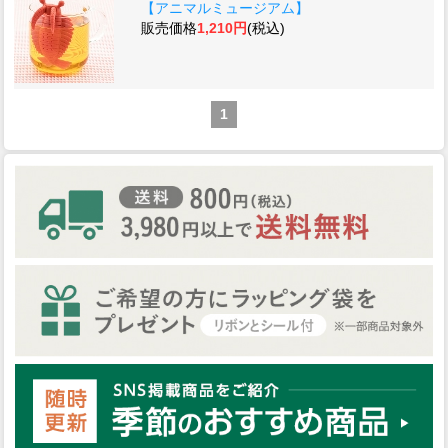
【アニマルミュージアム】
販売価格
1,210円
(税込)
1