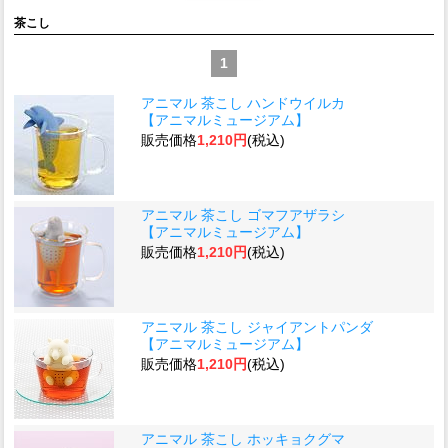
茶こし
1
アニマル 茶こし ハンドウイルカ
【アニマルミュージアム】
販売価格
1,210円
(税込)
アニマル 茶こし ゴマフアザラシ
【アニマルミュージアム】
販売価格
1,210円
(税込)
アニマル 茶こし ジャイアントパンダ
【アニマルミュージアム】
販売価格
1,210円
(税込)
アニマル 茶こし ホッキョクグマ