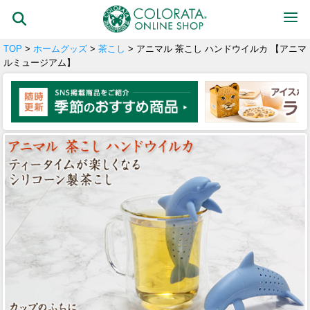
TOP
>
ホームグッズ
>
茶こし
> アニマル 茶こし ハンドウイルカ 【アニマ
ルミュージアム】