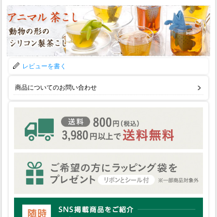
レビューを書く
商品についてのお問い合わせ