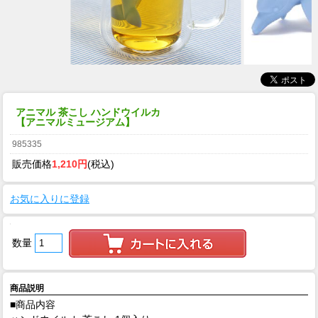
アニマル 茶こし ハンドウイルカ
【アニマルミュージアム】
985335
販売価格
1,210円
(税込)
お気に入りに登録
数量
商品説明
■商品内容