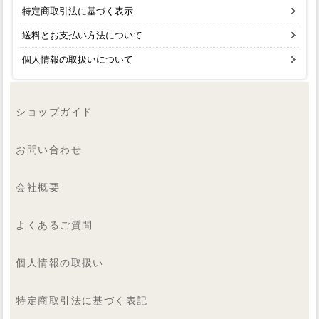
特定商取引法に基づく表示
送料とお支払い方法について
個人情報の取扱いについて
ショップガイド
お問い合わせ
会社概要
よくあるご質問
個人情報の取扱い
特定商取引法に基づく表記