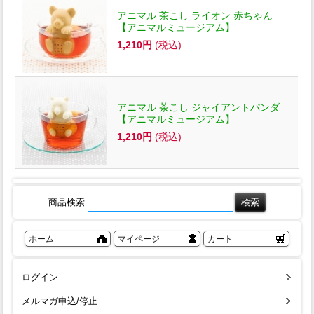
アニマル 茶こし ライオン 赤ちゃん
【アニマルミュージアム】
1,210円
(税込)
アニマル 茶こし ジャイアントパンダ
【アニマルミュージアム】
1,210円
(税込)
商品検索
ホーム
マイページ
カート
ログイン
メルマガ申込/停止