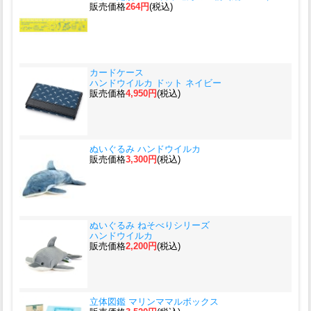
販売価格
264円
(税込)
カードケース
ハンドウイルカ ドット ネイビー
販売価格
4,950円
(税込)
ぬいぐるみ ハンドウイルカ
販売価格
3,300円
(税込)
ぬいぐるみ ねそべりシリーズ
ハンドウイルカ
販売価格
2,200円
(税込)
立体図鑑 マリンママルボックス