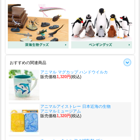
おすすめの関連商品
アニマル マグカップ ハンドウイルカ
販売価格
1,320円
(税込)
アニマルアイストレー 日本近海の生物
アニマルミュージアム
販売価格
1,320円
(税込)