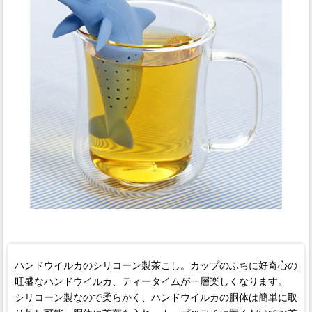
ハンドウイルカのシリコーン製茶こし。カップのふちに好奇心の
旺盛なハンドウイルカ、ティータイムが一層楽しくなります。
シリコーン製なので柔らかく、ハンドウイルカの胴体は簡単に取