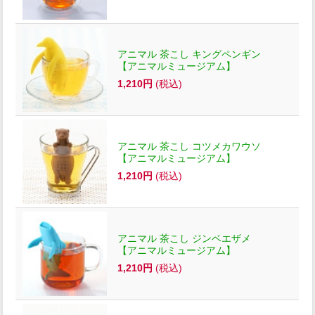
アニマル 茶こし キングペンギン
【アニマルミュージアム】
1,210円
(税込)
アニマル 茶こし コツメカワウソ
【アニマルミュージアム】
1,210円
(税込)
アニマル 茶こし ジンベエザメ
【アニマルミュージアム】
1,210円
(税込)