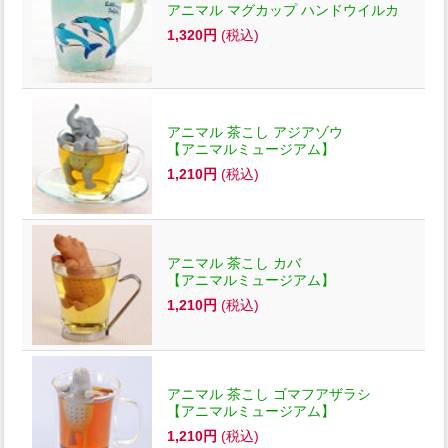
アニマル マグカップ ハンドウイルカ
1,320円
(税込)
アニマル 茶こし アジアゾウ
【アニマルミュージアム】
1,210円
(税込)
アニマル 茶こし カバ
【アニマルミュージアム】
1,210円
(税込)
アニマル 茶こし ゴマフアザラシ
【アニマルミュージアム】
1,210円
(税込)