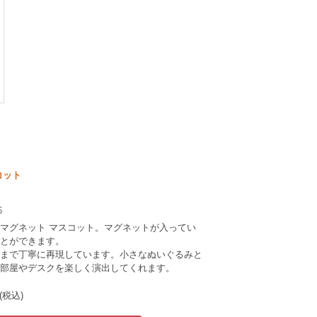
コット
6
マグネット マスコット。マグネットが入ってい
とができます。
まで丁寧に再現しています。小さなぬいぐるみと
部屋やデスクを楽しく演出してくれます。
(税込)