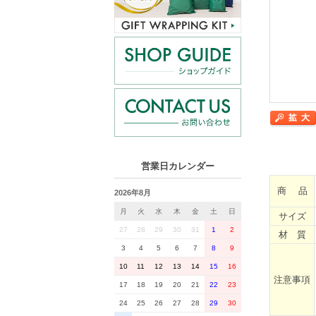
営業日カレンダー
商 品
2026年8月
月
火
水
木
金
土
日
サイズ
27
28
29
30
31
1
2
材 質
3
4
5
6
7
8
9
10
11
12
13
14
15
16
注意事項
17
18
19
20
21
22
23
24
25
26
27
28
29
30