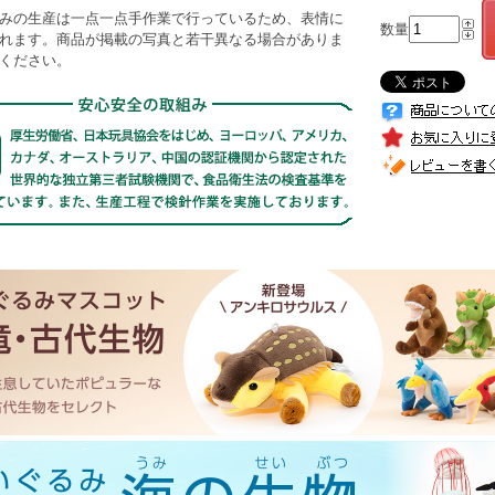
みの生産は一点一点手作業で行っているため、表情に
数量
れます。商品が掲載の写真と若干異なる場合がありま
ください。