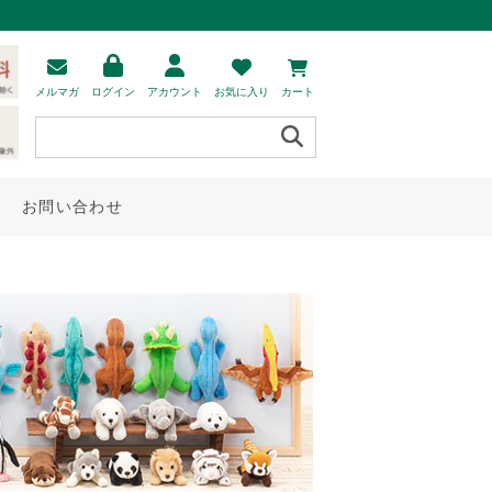
メルマガ
ログイン
アカウント
お気に入り
カート
お問い合わせ