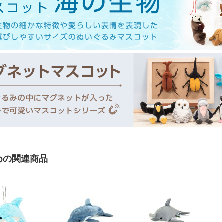
めの関連商品