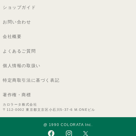
ショップガイド
お問い合わせ
会社概要
よくあるご質問
個人情報の取扱い
特定商取引法に基づく表記
著作権・商標
カロラータ株式会社
〒112-0002 東京都文京区小石川5-37-6 M.ONEビル
@ 1990 COLORATA Inc.