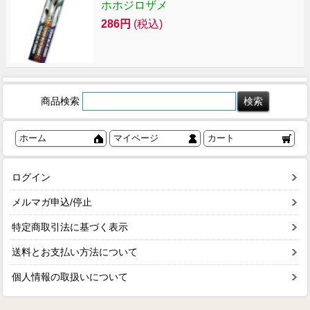
ホホジロザメ
286円
(税込)
商品検索
ホーム
マイページ
カート
ログイン
メルマガ申込/停止
特定商取引法に基づく表示
送料とお支払い方法について
個人情報の取扱いについて