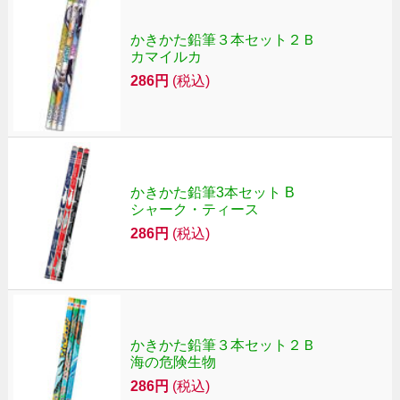
かきかた鉛筆３本セット２Ｂ
カマイルカ
286円
(税込)
かきかた鉛筆3本セット B
シャーク・ティース
286円
(税込)
かきかた鉛筆３本セット２Ｂ
海の危険生物
286円
(税込)