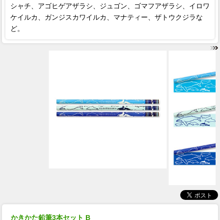
シャチ、アゴヒゲアザラシ、ジュゴン、ゴマフアザラシ、イロワ
ケイルカ、ガンジスカワイルカ、マナティー、ザトウクジラな
ど。
かきかた鉛筆3本セット B