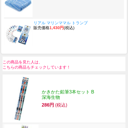
リアル マリンママル トランプ
販売価格
1,430円
(税込)
この商品を見た人は、
こちらの商品もチェックしています！
かきかた鉛筆3本セット B
深海生物
286円
(税込)