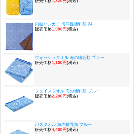
販売価格
1,320円
(税込)
両面ハンカチ 海洋性哺乳類 24
販売価格
1,980円
(税込)
ウォッシュタオル 海の哺乳類 ブルー
販売価格
1,100円
(税込)
フェイスタオル 海の哺乳類 ブルー
販売価格
2,200円
(税込)
バスタオル 海の哺乳類 ブルー
販売価格
4,400円
(税込)