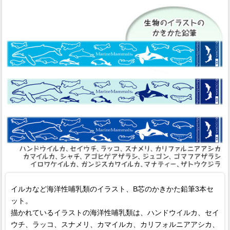
イルカなど海洋性哺乳類のイラスト、B芯のかきかた鉛筆3本セ
ット。
描かれているイラストの海洋性哺乳類は、ハンドウイルカ、セイ
ウチ、ラッコ、スナメリ、カマイルカ、カリフォルニアアシカ、