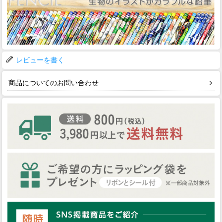
レビューを書く
商品についてのお問い合わせ