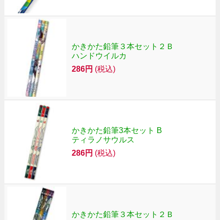
かきかた鉛筆３本セット２Ｂ
ハンドウイルカ
286円
(税込)
かきかた鉛筆3本セット B
ティラノサウルス
286円
(税込)
かきかた鉛筆３本セット２Ｂ