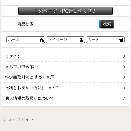
このページをPC用に切り替え
商品検索
ホーム
マイページ
カート
ログイン
メルマガ申込/停止
特定商取引法に基づく表示
送料とお支払い方法について
個人情報の取扱いについて
ショップガイド