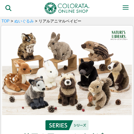
TOP
>
ぬいぐるみ
> リアルアニマルベイビー