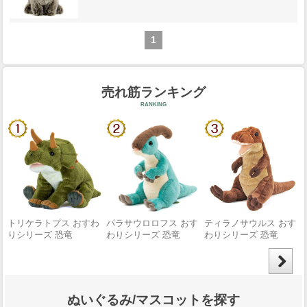
1
ぬいぐるみ/マスコットを探す