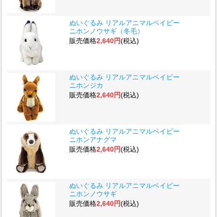
ぬいぐるみ リアルアニマルベイビー
ニホンノウサギ（冬毛）
販売価格
2,640円
(税込)
ぬいぐるみ リアルアニマルベイビー
ニホンジカ
販売価格
2,640円
(税込)
ぬいぐるみ リアルアニマルベイビー
ニホンアナグマ
販売価格
2,640円
(税込)
ぬいぐるみ リアルアニマルベイビー
ニホンノウサギ
販売価格
2,640円
(税込)