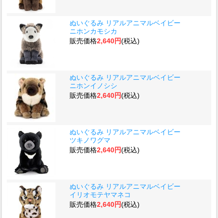
ぬいぐるみ リアルアニマルベイビー
ニホンカモシカ
販売価格
2,640円
(税込)
ぬいぐるみ リアルアニマルベイビー
ニホンイノシシ
販売価格
2,640円
(税込)
ぬいぐるみ リアルアニマルベイビー
ツキノワグマ
販売価格
2,640円
(税込)
ぬいぐるみ リアルアニマルベイビー
イリオモテヤマネコ
販売価格
2,640円
(税込)