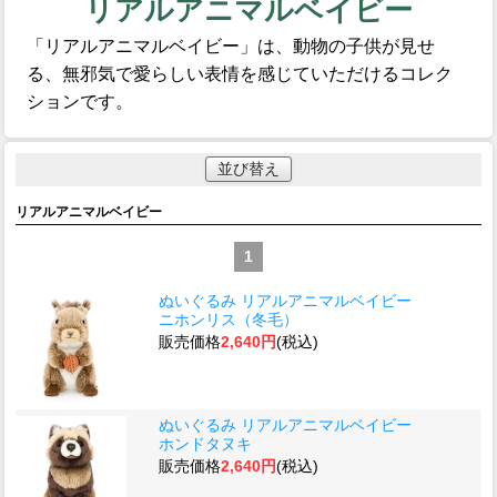
リアルアニマルベイビー
「リアルアニマルベイビー」は、動物の子供が見せ
る、無邪気で愛らしい表情を感じていただけるコレク
ションです。
並び替え
リアルアニマルベイビー
1
ぬいぐるみ リアルアニマルベイビー
ニホンリス（冬毛）
販売価格
2,640円
(税込)
ぬいぐるみ リアルアニマルベイビー
ホンドタヌキ
販売価格
2,640円
(税込)