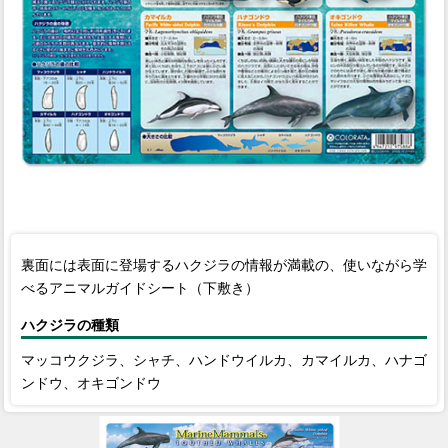
裏面には表面に登場するハクジラの情報が満載の、使いながら学
べるアニマルガイドシート（下敷き）
ハクジラの種類
マッコウクジラ、シャチ、ハンドウイルカ、カマイルカ、ハナゴ
ンドウ、オキゴンドウ