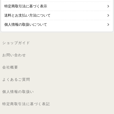
特定商取引法に基づく表示
送料とお支払い方法について
個人情報の取扱いについて
ショップガイド
お問い合わせ
会社概要
よくあるご質問
個人情報の取扱い
特定商取引法に基づく表記