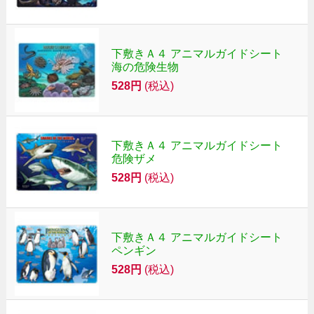
下敷きＡ４ アニマルガイドシート
海の危険生物
528円
(税込)
下敷きＡ４ アニマルガイドシート
危険ザメ
528円
(税込)
下敷きＡ４ アニマルガイドシート
ペンギン
528円
(税込)