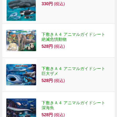
330円
(税込)
下敷きＡ４ アニマルガイドシート
絶滅危惧動物
528円
(税込)
下敷きＡ４ アニマルガイドシート
巨大ザメ
528円
(税込)
下敷きＡ４ アニマルガイドシート
深海魚
528円
(税込)