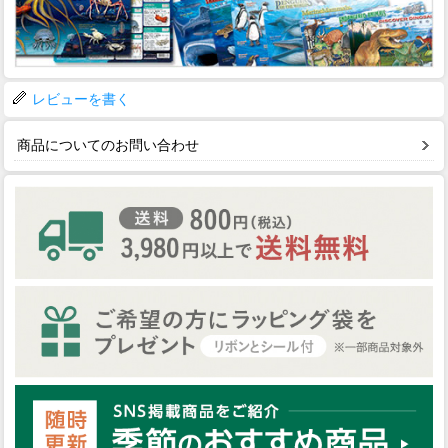
レビューを書く
商品についてのお問い合わせ