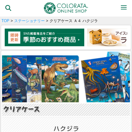
TOP
>
ステーショナリー
> クリアケース Ａ４ ハクジラ