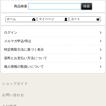
商品検索
ホーム
マイページ
カート
ログイン
メルマガ申込/停止
特定商取引法に基づく表示
送料とお支払い方法について
個人情報の取扱いについて
ショップガイド
お問い合わせ