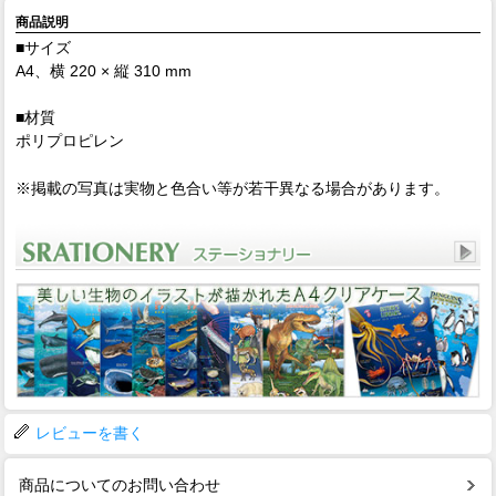
商品説明
■サイズ
A4、横 220 × 縦 310 mm
■材質
ポリプロピレン
※掲載の写真は実物と色合い等が若干異なる場合があります。
レビューを書く
商品についてのお問い合わせ