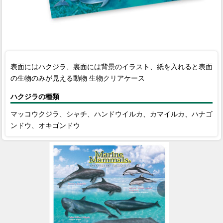
表面にはハクジラ、裏面には背景のイラスト、紙を入れると表面
の生物のみが見える動物 生物クリアケース
ハクジラの種類
マッコウクジラ、シャチ、ハンドウイルカ、カマイルカ、ハナゴ
ンドウ、オキゴンドウ