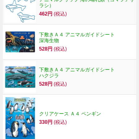
ラシ）
462円
(税込)
下敷きＡ４ アニマルガイドシート
深海生物
528円
(税込)
下敷きＡ４ アニマルガイドシート
ハクジラ
528円
(税込)
クリアケース Ａ４ ペンギン
330円
(税込)