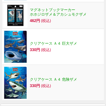
マグネットブックマーカー
ホホジロザメ＆アカシュモクザメ
462円
(税込)
クリアケース Ａ４ 巨大ザメ
330円
(税込)
クリアケース Ａ４ 危険ザメ
330円
(税込)