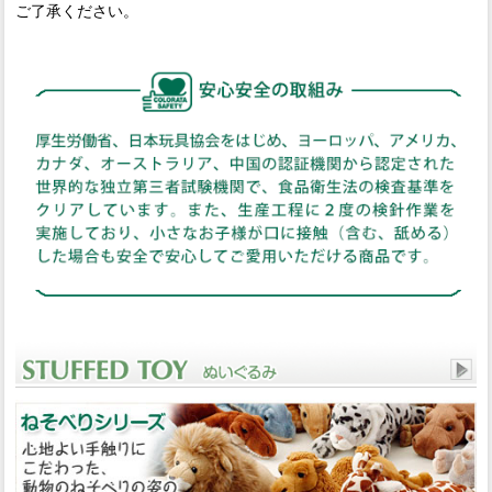
ご了承ください。