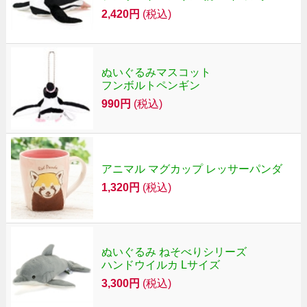
2,420円
(税込)
ぬいぐるみマスコット
フンボルトペンギン
990円
(税込)
アニマル マグカップ レッサーパンダ
1,320円
(税込)
ぬいぐるみ ねそべりシリーズ
ハンドウイルカ Lサイズ
3,300円
(税込)