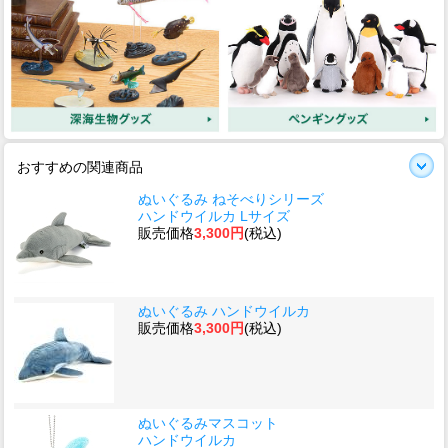
おすすめの関連商品
ぬいぐるみ ねそべりシリーズ
ハンドウイルカ Lサイズ
販売価格
3,300円
(税込)
ぬいぐるみ ハンドウイルカ
販売価格
3,300円
(税込)
ぬいぐるみマスコット
ハンドウイルカ