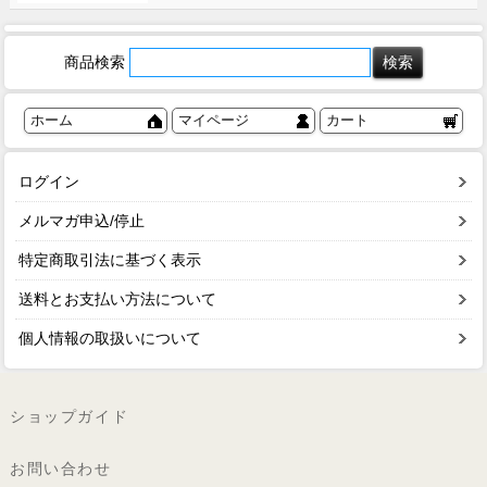
商品検索
ホーム
マイページ
カート
ログイン
メルマガ申込/停止
特定商取引法に基づく表示
送料とお支払い方法について
個人情報の取扱いについて
ショップガイド
お問い合わせ