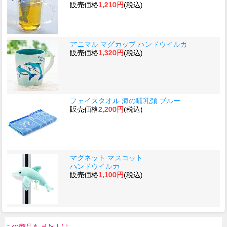
販売価格
1,210円
(税込)
アニマル マグカップ ハンドウイルカ
販売価格
1,320円
(税込)
フェイスタオル 海の哺乳類 ブルー
販売価格
2,200円
(税込)
マグネット マスコット
ハンドウイルカ
販売価格
1,100円
(税込)
この商品を見た人は、