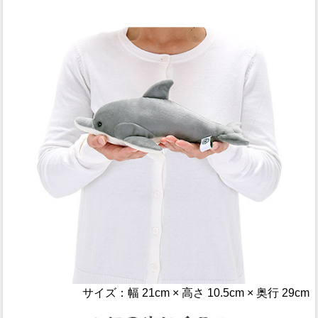
サイズ：幅 21cm × 高さ 10.5cm × 奥行 29cm