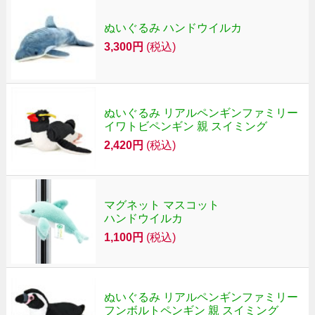
ぬいぐるみ ハンドウイルカ
3,300円
(税込)
ぬいぐるみ リアルペンギンファミリー
イワトビペンギン 親 スイミング
2,420円
(税込)
マグネット マスコット
ハンドウイルカ
1,100円
(税込)
ぬいぐるみ リアルペンギンファミリー
フンボルトペンギン 親 スイミング