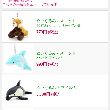
こちらの商品もチェックしています！
ぬいぐるみマスコット
おすわり レッサーパンダ
770円
(税込)
ぬいぐるみマスコット
ハンドウイルカ
990円
(税込)
ぬいぐるみ カマイルカ
3,300円
(税込)