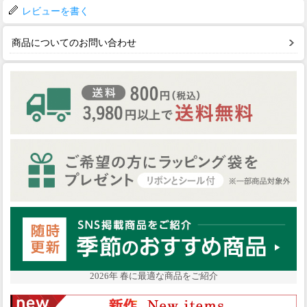
レビューを書く
商品についてのお問い合わせ