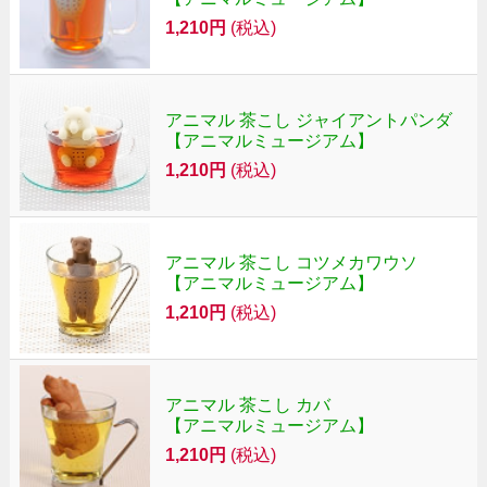
1,210円
(税込)
アニマル 茶こし ジャイアントパンダ
【アニマルミュージアム】
1,210円
(税込)
アニマル 茶こし コツメカワウソ
【アニマルミュージアム】
1,210円
(税込)
アニマル 茶こし カバ
【アニマルミュージアム】
1,210円
(税込)