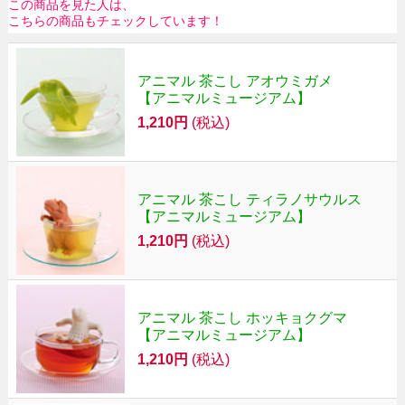
この商品を見た人は、
こちらの商品もチェックしています！
アニマル 茶こし アオウミガメ
【アニマルミュージアム】
1,210円
(税込)
アニマル 茶こし ティラノサウルス
【アニマルミュージアム】
1,210円
(税込)
アニマル 茶こし ホッキョクグマ
【アニマルミュージアム】
1,210円
(税込)