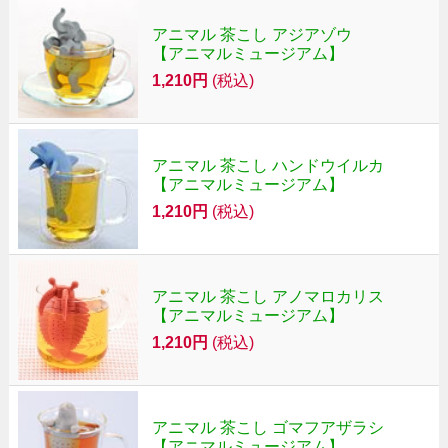
アニマル 茶こし アジアゾウ
【アニマルミュージアム】
1,210円
(税込)
アニマル 茶こし ハンドウイルカ
【アニマルミュージアム】
1,210円
(税込)
アニマル 茶こし アノマロカリス
【アニマルミュージアム】
1,210円
(税込)
アニマル 茶こし ゴマフアザラシ
【アニマルミュージアム】