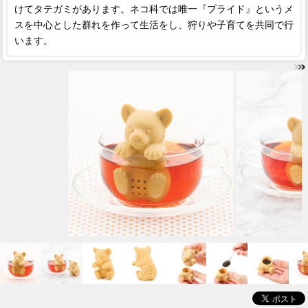
けてタテガミがあります。ネコ科では唯一『プライド』というメ
スを中心とした群れを作って生活をし、狩りや子育てを共同で行
います。