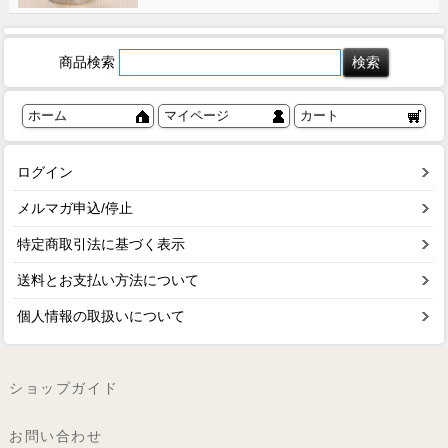
商品検索
ホーム
マイページ
カート
ログイン
メルマガ申込/停止
特定商取引法に基づく表示
送料とお支払い方法について
個人情報の取扱いについて
ショップガイド
お問い合わせ