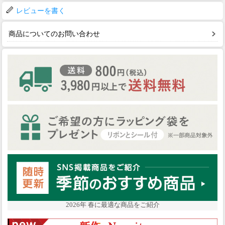
レビューを書く
商品についてのお問い合わせ