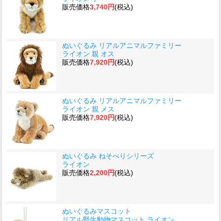
販売価格
3,740円
(税込)
ぬいぐるみ リアルアニマルファミリー
ライオン 親 オス
販売価格
7,920円
(税込)
ぬいぐるみ リアルアニマルファミリー
ライオン 親 メス
販売価格
7,920円
(税込)
ぬいぐるみ ねそべりシリーズ
ライオン
販売価格
2,200円
(税込)
ぬいぐるみマスコット
リアル野生動物マスコット ライオン