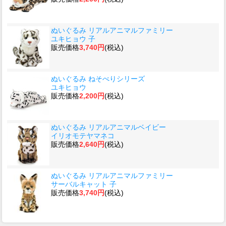
ぬいぐるみ リアルアニマルファミリー
ユキヒョウ 子
販売価格
3,740円
(税込)
ぬいぐるみ ねそべりシリーズ
ユキヒョウ
販売価格
2,200円
(税込)
ぬいぐるみ リアルアニマルベイビー
イリオモテヤマネコ
販売価格
2,640円
(税込)
ぬいぐるみ リアルアニマルファミリー
サーバルキャット 子
販売価格
3,740円
(税込)