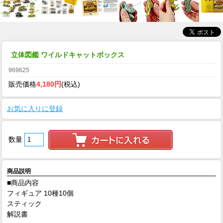
立体図鑑 ワイルドキャットボックス
969625
販売価格
4,180円
(税込)
お気に入りに登録
数量
商品説明
■商品内容
フィギュア 10種10個
スティック
解説書