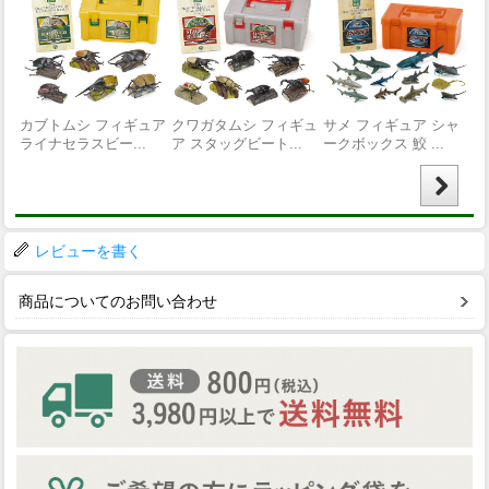
レビューを書く
商品についてのお問い合わせ