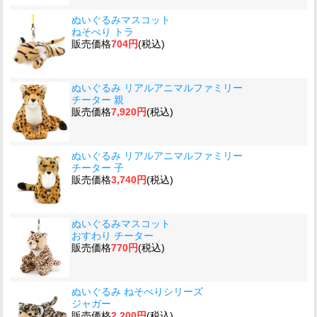
ぬいぐるみマスコット
ねそべり トラ
販売価格
704円
(税込)
ぬいぐるみ リアルアニマルファミリー
チーター 親
販売価格
7,920円
(税込)
ぬいぐるみ リアルアニマルファミリー
チーター 子
販売価格
3,740円
(税込)
ぬいぐるみマスコット
おすわり チーター
販売価格
770円
(税込)
ぬいぐるみ ねそべりシリーズ
ジャガー
販売価格
2,200円
(税込)