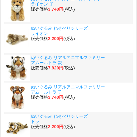
ライオン 子
販売価格
3,740円
(税込)
ぬいぐるみ ねそべりシリーズ
ライオン
販売価格
2,200円
(税込)
ぬいぐるみ リアルアニマルファミリー
アムールトラ 親
販売価格
7,920円
(税込)
ぬいぐるみ リアルアニマルファミリー
アムールトラ 子
販売価格
3,740円
(税込)
ぬいぐるみ ねそべりシリーズ
トラ
販売価格
2,200円
(税込)