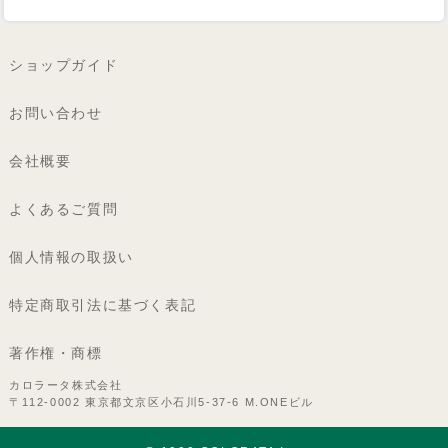
ショップガイド
お問い合わせ
会社概要
よくあるご質問
個人情報の取扱い
特定商取引法に基づく表記
著作権・商標
カロラータ株式会社
〒112-0002 東京都文京区小石川5-37-6 M.ONEビル