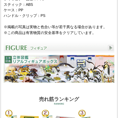
スティック：ABS
ケース：PP
ハンドル・クリップ：PS
※掲載の写真は実物と色合い等が若干異なる場合があります。
※この商品は有害物質の安全基準をクリアしています。