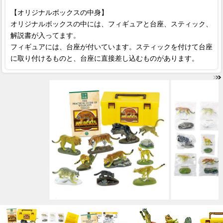
【オリジナルボックスの中身】
オリジナルボックスの中には、フィギュアと台座、スティック、
解説書が入ってます。
フィギュアには、台座が付いています。スティックを付けて台座
に取り付けるものと、台座に直接差し込むものがあります。