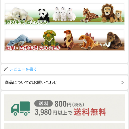
レビューを書く
商品についてのお問い合わせ