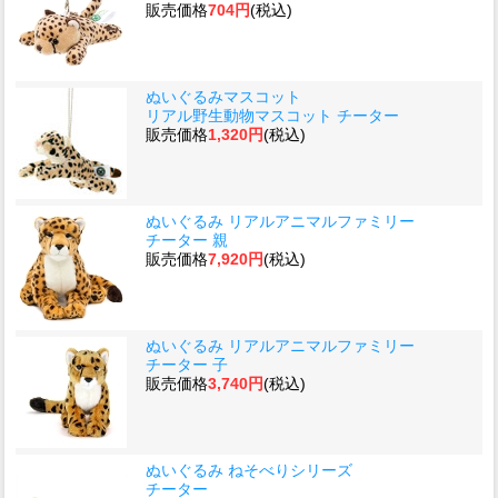
販売価格
704円
(税込)
ぬいぐるみマスコット
リアル野生動物マスコット チーター
販売価格
1,320円
(税込)
ぬいぐるみ リアルアニマルファミリー
チーター 親
販売価格
7,920円
(税込)
ぬいぐるみ リアルアニマルファミリー
チーター 子
販売価格
3,740円
(税込)
ぬいぐるみ ねそべりシリーズ
チーター