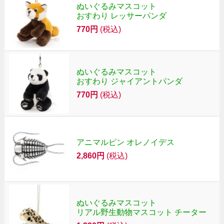
ぬいぐるみマスコット
おすわり レッサーパンダ
770円
(税込)
ぬいぐるみマスコット
おすわり ジャイアントパンダ
770円
(税込)
アニマルピン オレノイデス
2,860円
(税込)
ぬいぐるみマスコット
リアル野生動物マスコット チーター