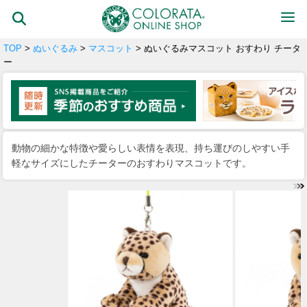
TOP
>
ぬいぐるみ
>
マスコット
> ぬいぐるみマスコット おすわり チータ
ー
動物の細かな特徴や愛らしい表情を表現、持ち運びのしやすい手
軽なサイズにしたチーターのおすわりマスコットです。