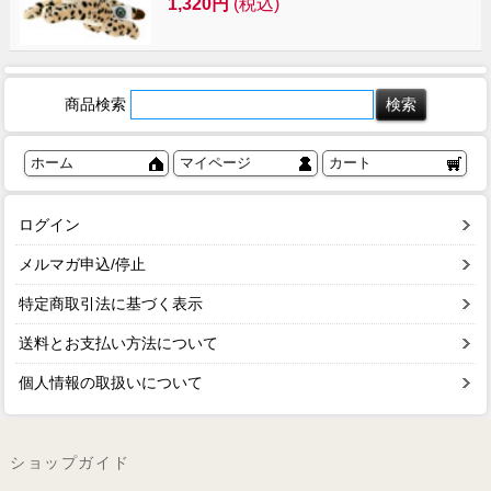
1,320円
(税込)
商品検索
ホーム
マイページ
カート
ログイン
メルマガ申込/停止
特定商取引法に基づく表示
送料とお支払い方法について
個人情報の取扱いについて
ショップガイド