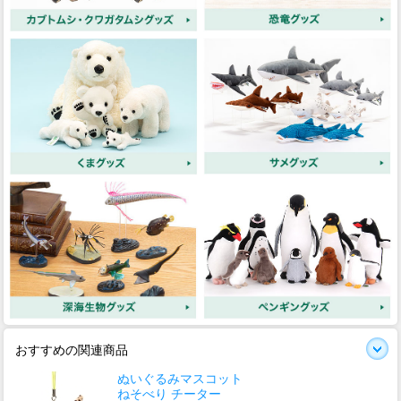
おすすめの関連商品
ぬいぐるみマスコット
ねそべり チーター