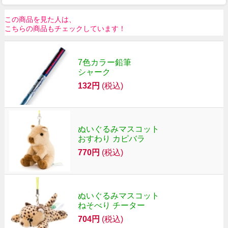
この商品を見た人は、
こちらの商品もチェックしています！
7色カラー鉛筆
シャーク
132円
(税込)
ぬいぐるみマスコット
おすわり カピバラ
770円
(税込)
ぬいぐるみマスコット
ねそべり チーター
704円
(税込)