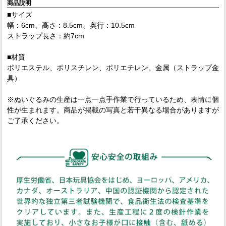
商品説明
■サイズ
幅：6cm、高さ：8.5cm、奥行：10.5cm
ストラップ長さ：約7cm
■材質
ポリエステル、ポリスチレン、ポリエチレン、金属（ストラップ金
具）
※ぬいぐるみの生産は一点一点手作業で行っているため、表情に個
性が生まれます。商品が掲載の写真と若干異なる場合がありますが
ご了承ください。