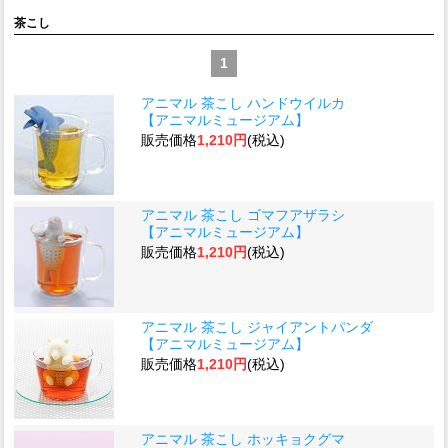
茶こし
1
アニマル 茶こし ハンドウイルカ
【アニマルミュージアム】
販売価格
1,210円
(税込)
アニマル 茶こし ゴマフアザラシ
【アニマルミュージアム】
販売価格
1,210円
(税込)
アニマル 茶こし ジャイアントパンダ
【アニマルミュージアム】
販売価格
1,210円
(税込)
アニマル 茶こし ホッキョクグマ