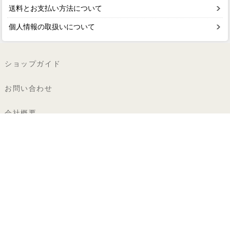
送料とお支払い方法について
個人情報の取扱いについて
ショップガイド
お問い合わせ
会社概要
よくあるご質問
個人情報の取扱い
特定商取引法に基づく表記
著作権・商標
カロラータ株式会社