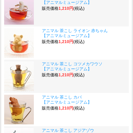
【アニマルミュージアム】
販売価格
1,210円
(税込)
アニマル 茶こし ライオン 赤ちゃん
【アニマルミュージアム】
販売価格
1,210円
(税込)
アニマル 茶こし コツメカワウソ
【アニマルミュージアム】
販売価格
1,210円
(税込)
アニマル 茶こし カバ
【アニマルミュージアム】
販売価格
1,210円
(税込)
アニマル 茶こし アジアゾウ