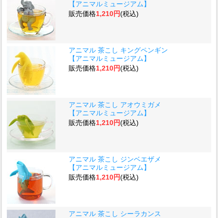
【アニマルミュージアム】
販売価格
1,210円
(税込)
アニマル 茶こし キングペンギン
【アニマルミュージアム】
販売価格
1,210円
(税込)
アニマル 茶こし アオウミガメ
【アニマルミュージアム】
販売価格
1,210円
(税込)
アニマル 茶こし ジンベエザメ
【アニマルミュージアム】
販売価格
1,210円
(税込)
アニマル 茶こし シーラカンス