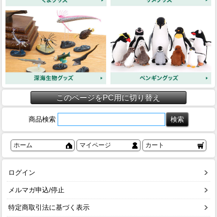
このページをPC用に切り替え
商品検索
ホーム
マイページ
カート
ログイン
メルマガ申込/停止
特定商取引法に基づく表示