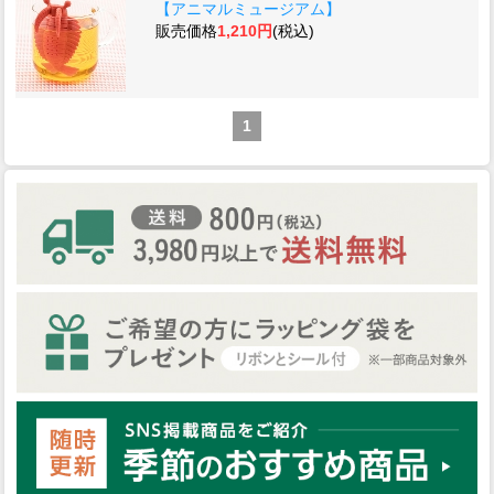
【アニマルミュージアム】
販売価格
1,210円
(税込)
1