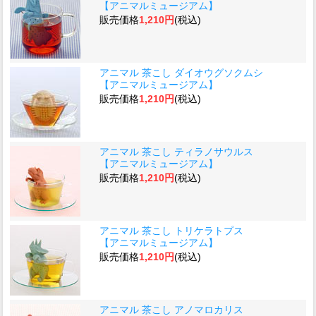
【アニマルミュージアム】
販売価格
1,210円
(税込)
アニマル 茶こし ダイオウグソクムシ
【アニマルミュージアム】
販売価格
1,210円
(税込)
アニマル 茶こし ティラノサウルス
【アニマルミュージアム】
販売価格
1,210円
(税込)
アニマル 茶こし トリケラトプス
【アニマルミュージアム】
販売価格
1,210円
(税込)
アニマル 茶こし アノマロカリス