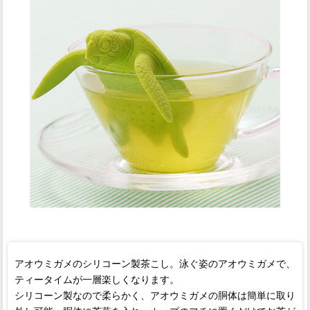
アオウミガメのシリコーン製茶こし。泳ぐ姿のアオウミガメで、
ティータイムが一層楽しくなります。
シリコーン製なので柔らかく、アオウミガメの胴体は簡単に取り