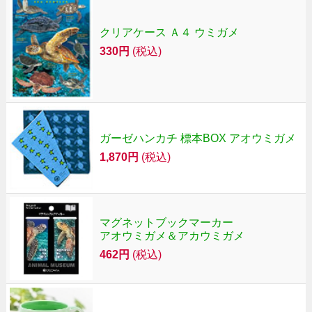
クリアケース Ａ４ ウミガメ
330円
(税込)
ガーゼハンカチ 標本BOX アオウミガメ
1,870円
(税込)
マグネットブックマーカー
アオウミガメ＆アカウミガメ
462円
(税込)