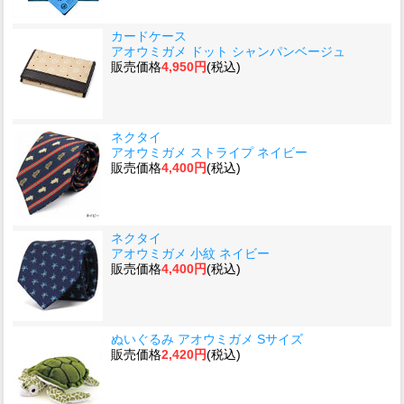
カードケース
アオウミガメ ドット シャンパンベージュ
販売価格
4,950円
(税込)
ネクタイ
アオウミガメ ストライプ ネイビー
販売価格
4,400円
(税込)
ネクタイ
アオウミガメ 小紋 ネイビー
販売価格
4,400円
(税込)
ぬいぐるみ アオウミガメ Sサイズ
販売価格
2,420円
(税込)