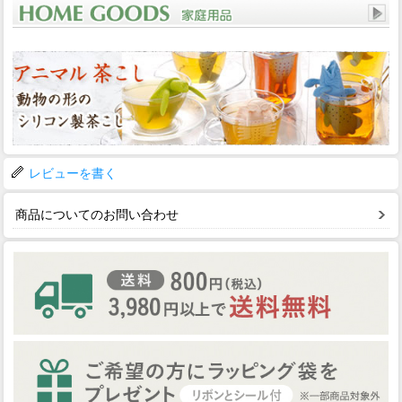
レビューを書く
商品についてのお問い合わせ