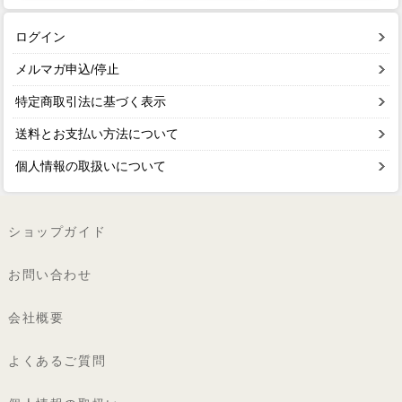
ログイン
メルマガ申込/停止
特定商取引法に基づく表示
送料とお支払い方法について
個人情報の取扱いについて
ショップガイド
お問い合わせ
会社概要
よくあるご質問