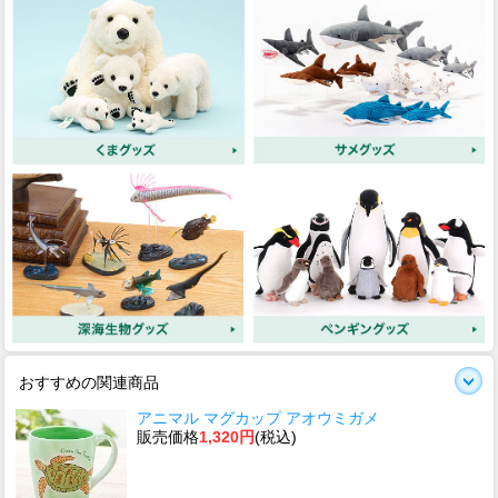
おすすめの関連商品
アニマル マグカップ アオウミガメ
販売価格
1,320円
(税込)