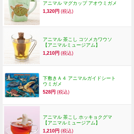
アニマル マグカップ アオウミガメ
1,320円
(税込)
アニマル 茶こし コツメカワウソ
【アニマルミュージアム】
1,210円
(税込)
下敷きＡ４ アニマルガイドシート
ウミガメ
528円
(税込)
アニマル 茶こし ホッキョクグマ
【アニマルミュージアム】
1,210円
(税込)