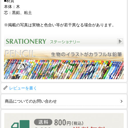
■材質
本体：木
芯：黒鉛、粘土
※掲載の写真は実物と色合い等が若干異なる場合があります。
レビューを書く
商品についてのお問い合わせ