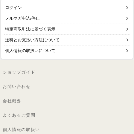
ログイン
メルマガ申込/停止
特定商取引法に基づく表示
送料とお支払い方法について
個人情報の取扱いについて
ショップガイド
お問い合わせ
会社概要
よくあるご質問
個人情報の取扱い