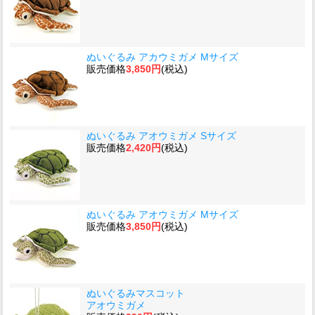
ぬいぐるみ アカウミガメ Mサイズ
販売価格
3,850円
(税込)
ぬいぐるみ アオウミガメ Sサイズ
販売価格
2,420円
(税込)
ぬいぐるみ アオウミガメ Mサイズ
販売価格
3,850円
(税込)
ぬいぐるみマスコット
アオウミガメ