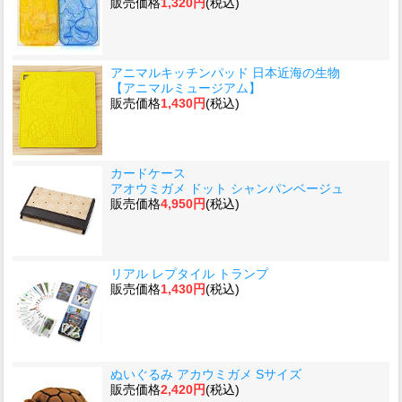
販売価格
1,320円
(税込)
アニマルキッチンパッド 日本近海の生物
【アニマルミュージアム】
販売価格
1,430円
(税込)
カードケース
アオウミガメ ドット シャンパンベージュ
販売価格
4,950円
(税込)
リアル レプタイル トランプ
販売価格
1,430円
(税込)
ぬいぐるみ アカウミガメ Sサイズ
販売価格
2,420円
(税込)