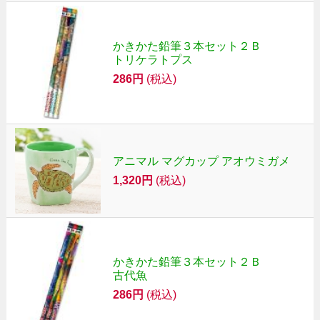
かきかた鉛筆３本セット２Ｂ
トリケラトプス
286円
(税込)
アニマル マグカップ アオウミガメ
1,320円
(税込)
かきかた鉛筆３本セット２Ｂ
古代魚
286円
(税込)