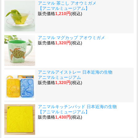
アニマル 茶こし アオウミガメ
【アニマルミュージアム】
販売価格
1,210円
(税込)
アニマル マグカップ アオウミガメ
販売価格
1,320円
(税込)
アニマルアイストレー 日本近海の生物
アニマルミュージアム
販売価格
1,320円
(税込)
アニマルキッチンパッド 日本近海の生物
【アニマルミュージアム】
販売価格
1,430円
(税込)