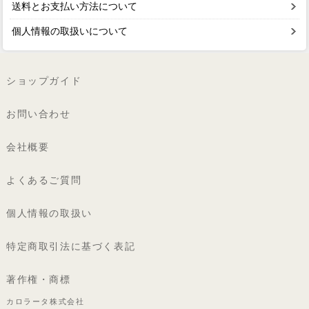
送料とお支払い方法について
個人情報の取扱いについて
ショップガイド
お問い合わせ
会社概要
よくあるご質問
個人情報の取扱い
特定商取引法に基づく表記
著作権・商標
カロラータ株式会社