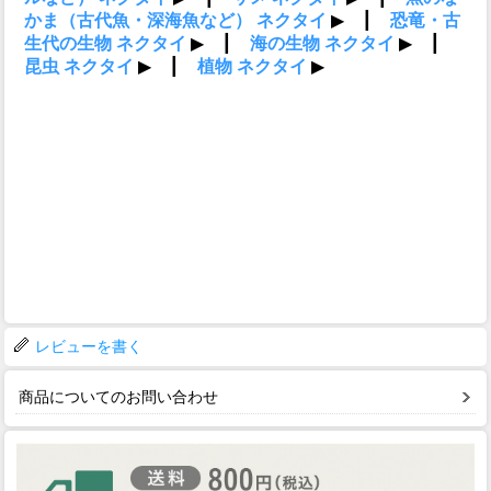
レビューを書く
商品についてのお問い合わせ