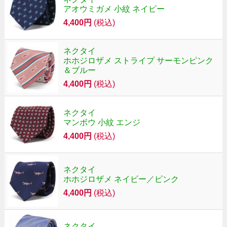
アオウミガメ 小紋 ネイビー
4,400円
(税込)
ネクタイ
ホホジロザメ ストライプ サーモンピンク
＆ブルー
4,400円
(税込)
ネクタイ
マンボウ 小紋 エンジ
4,400円
(税込)
ネクタイ
ホホジロザメ ネイビー／ピンク
4,400円
(税込)
ネクタイ