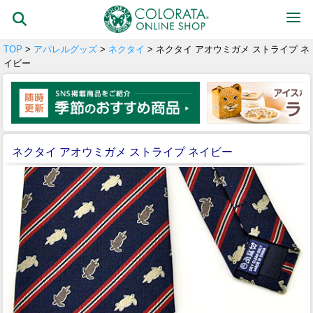
TOP
>
アパレルグッズ
>
ネクタイ
> ネクタイ アオウミガメ ストライプ ネ
イビー
ネクタイ アオウミガメ ストライプ ネイビー