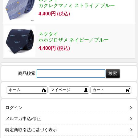
カクレクマノミ ストライプ ブルー
4,400円
(税込)
ネクタイ
ホホジロザメ ネイビー／ブルー
4,400円
(税込)
商品検索
ホーム
マイページ
カート
ログイン
メルマガ申込/停止
特定商取引法に基づく表示