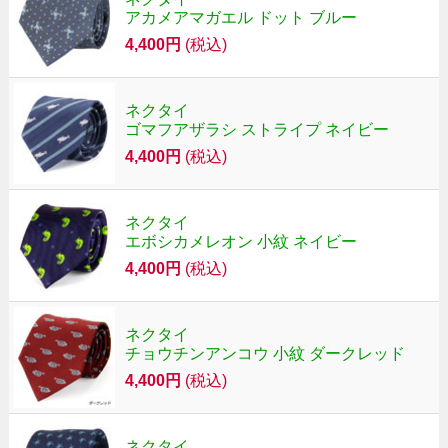
アカメアマガエル ドット ブルー
4,400円
(税込)
ネクタイ
ゴマフアザラシ ストライプ ネイビー
4,400円
(税込)
ネクタイ
エボシカメレオン 小紋 ネイビー
4,400円
(税込)
ネクタイ
チョウチンアンコウ 小紋 ダークレッド
4,400円
(税込)
ネクタイ