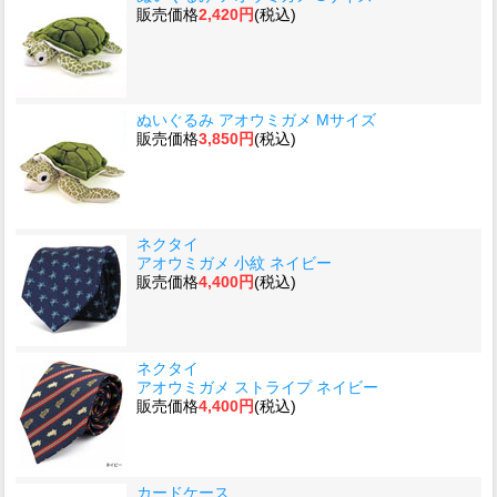
販売価格
2,420円
(税込)
ぬいぐるみ アオウミガメ Mサイズ
販売価格
3,850円
(税込)
ネクタイ
アオウミガメ 小紋 ネイビー
販売価格
4,400円
(税込)
ネクタイ
アオウミガメ ストライプ ネイビー
販売価格
4,400円
(税込)
カードケース