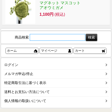
マグネット マスコット
アオウミガメ
1,100円
(税込)
商品検索
ホーム
マイページ
カート
ログイン
メルマガ申込/停止
特定商取引法に基づく表示
送料とお支払い方法について
個人情報の取扱いについて