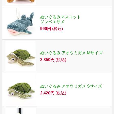
ぬいぐるみマスコット
ジンベエザメ
990円
(税込)
ぬいぐるみ アオウミガメ Mサイズ
3,850円
(税込)
ぬいぐるみ アオウミガメ Sサイズ
2,420円
(税込)