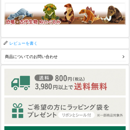
レビューを書く
商品についてのお問い合わせ