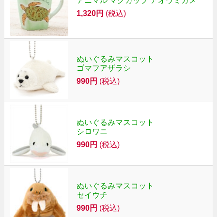
アニマル マグカップ アオウミガメ
1,320円
(税込)
ぬいぐるみマスコット
ゴマフアザラシ
990円
(税込)
ぬいぐるみマスコット
シロワニ
990円
(税込)
ぬいぐるみマスコット
セイウチ
990円
(税込)