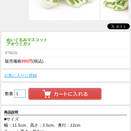
ぬいぐるみマスコット
アオウミガメ
979020
販売価格
990円
(税込)
お気に入りに登録
数量
商品説明
■サイズ
幅：11.5cm、高さ：3.5cm、奥行：12cm