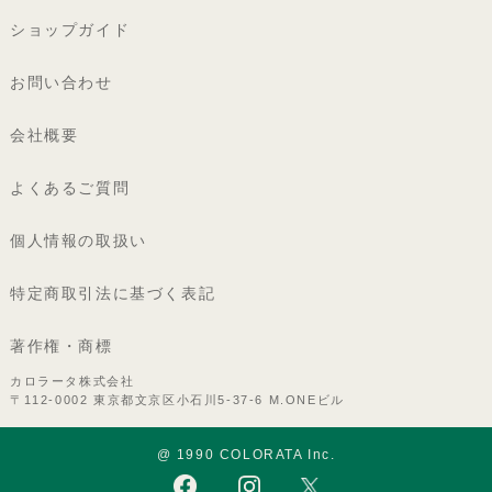
ショップガイド
お問い合わせ
会社概要
よくあるご質問
個人情報の取扱い
特定商取引法に基づく表記
著作権・商標
カロラータ株式会社
〒112-0002 東京都文京区小石川5-37-6 M.ONEビル
@ 1990 COLORATA Inc.