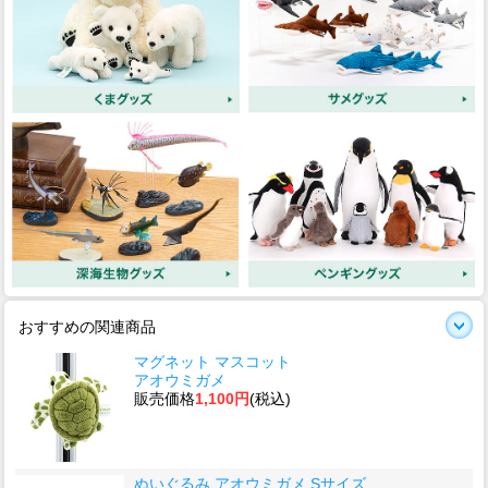
おすすめの関連商品
マグネット マスコット
アオウミガメ
販売価格
1,100円
(税込)
ぬいぐるみ アオウミガメ Sサイズ