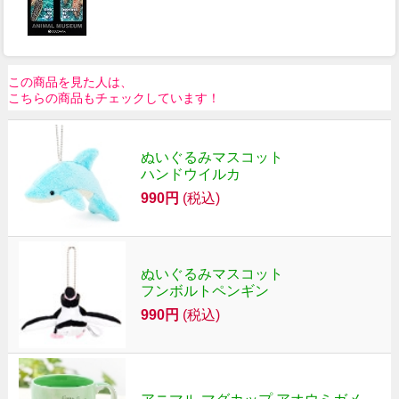
この商品を見た人は、
こちらの商品もチェックしています！
ぬいぐるみマスコット
ハンドウイルカ
990円
(税込)
ぬいぐるみマスコット
フンボルトペンギン
990円
(税込)