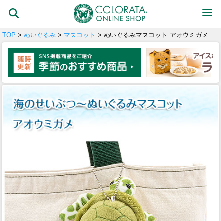
TOP
>
ぬいぐるみ
>
マスコット
> ぬいぐるみマスコット アオウミガメ