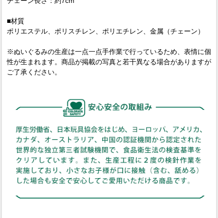
チェーン長さ：約7cm
■材質
ポリエステル、ポリスチレン、ポリエチレン、金属（チェーン）
※ぬいぐるみの生産は一点一点手作業で行っているため、表情に個
性が生まれます。商品が掲載の写真と若干異なる場合がありますが
ご了承ください。