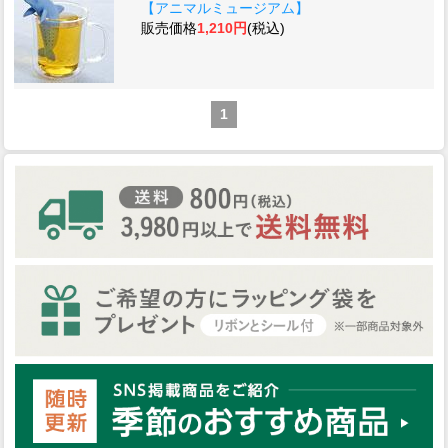
【アニマルミュージアム】
販売価格
1,210円
(税込)
1