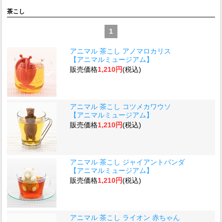
茶こし
1
アニマル 茶こし アノマロカリス
【アニマルミュージアム】
販売価格
1,210円
(税込)
アニマル 茶こし コツメカワウソ
【アニマルミュージアム】
販売価格
1,210円
(税込)
アニマル 茶こし ジャイアントパンダ
【アニマルミュージアム】
販売価格
1,210円
(税込)
アニマル 茶こし ライオン 赤ちゃん