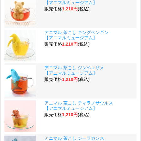
【アニマルミュージアム】
販売価格
1,210円
(税込)
アニマル 茶こし キングペンギン
【アニマルミュージアム】
販売価格
1,210円
(税込)
アニマル 茶こし ジンベエザメ
【アニマルミュージアム】
販売価格
1,210円
(税込)
アニマル 茶こし ティラノサウルス
【アニマルミュージアム】
販売価格
1,210円
(税込)
アニマル 茶こし シーラカンス