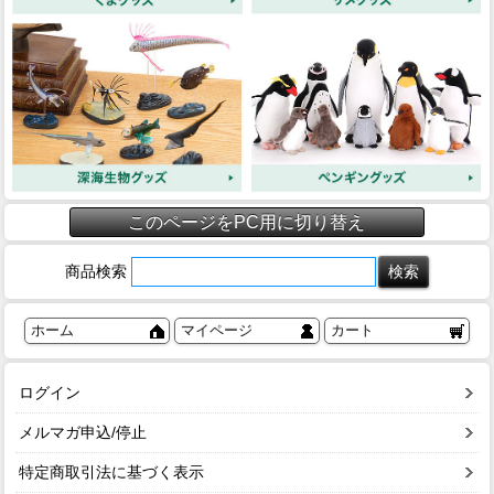
このページをPC用に切り替え
商品検索
ホーム
マイページ
カート
ログイン
メルマガ申込/停止
特定商取引法に基づく表示