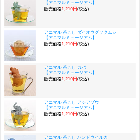
【アニマルミュージアム】
販売価格
1,210円
(税込)
アニマル 茶こし ダイオウグソクムシ
【アニマルミュージアム】
販売価格
1,210円
(税込)
アニマル 茶こし カバ
【アニマルミュージアム】
販売価格
1,210円
(税込)
アニマル 茶こし アジアゾウ
【アニマルミュージアム】
販売価格
1,210円
(税込)
アニマル 茶こし ハンドウイルカ