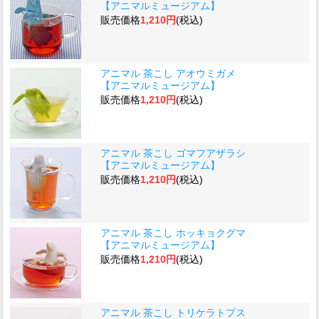
【アニマルミュージアム】
販売価格
1,210円
(税込)
アニマル 茶こし アオウミガメ
【アニマルミュージアム】
販売価格
1,210円
(税込)
アニマル 茶こし ゴマフアザラシ
【アニマルミュージアム】
販売価格
1,210円
(税込)
アニマル 茶こし ホッキョクグマ
【アニマルミュージアム】
販売価格
1,210円
(税込)
アニマル 茶こし トリケラトプス