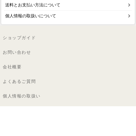
送料とお支払い方法について
個人情報の取扱いについて
ショップガイド
お問い合わせ
会社概要
よくあるご質問
個人情報の取扱い
特定商取引法に基づく表記
著作権・商標
カロラータ株式会社