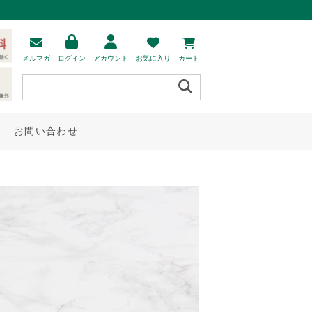
メルマガ
ログイン
アカウント
お気に入り
カート
お問い合わせ