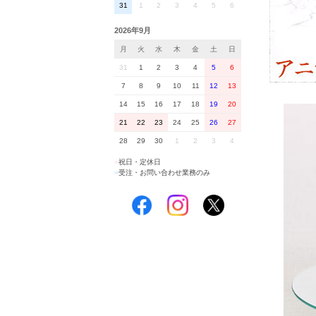
31
1
2
3
4
5
6
2026年9月
月
火
水
木
金
土
日
31
1
2
3
4
5
6
7
8
9
10
11
12
13
14
15
16
17
18
19
20
21
22
23
24
25
26
27
28
29
30
1
2
3
4
■
祝日・定休日
■
受注・お問い合わせ業務のみ