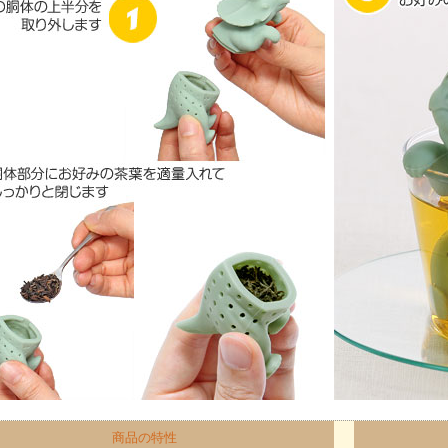
商品の特性