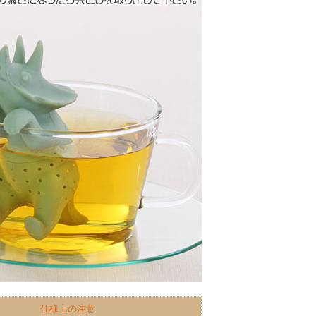
仕様上の注意