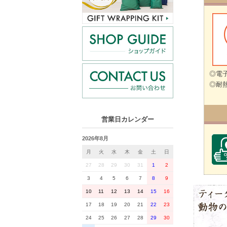
◎電
◎耐熱
営業日カレンダー
2026年8月
月
火
水
木
金
土
日
27
28
29
30
31
1
2
3
4
5
6
7
8
9
10
11
12
13
14
15
16
17
18
19
20
21
22
23
24
25
26
27
28
29
30