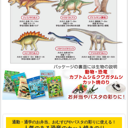
通勤・通学のお弁当、おむすびやパスタの彩りに使える！