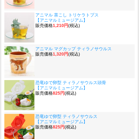
アニマル 茶こし トリケラトプス
【アニマルミュージアム】
販売価格
1,210円
(税込)
アニマル マグカップ ティラノサウルス
販売価格
1,320円
(税込)
恐竜ゆで卵型 ティラノサウルス頭骨
【アニマルミュージアム】
販売価格
825円
(税込)
恐竜ゆで卵型 ティラノサウルス
【アニマルミュージアム】
販売価格
825円
(税込)