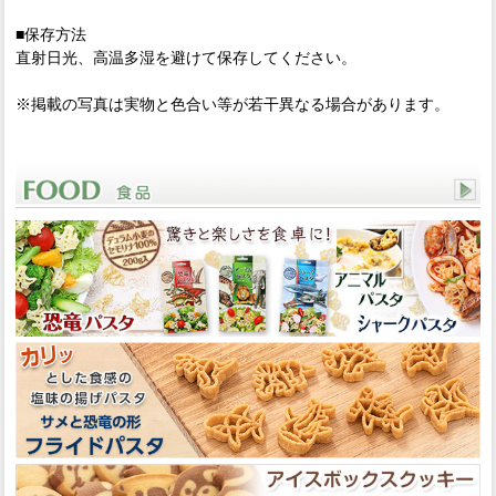
■保存方法
直射日光、高温多湿を避けて保存してください。
※掲載の写真は実物と色合い等が若干異なる場合があります。