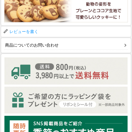
レビューを書く
商品についてのお問い合わせ