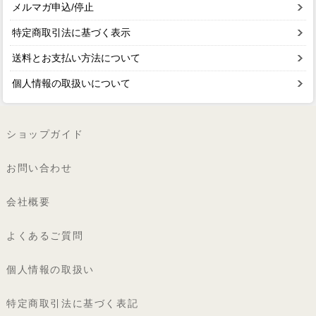
メルマガ申込/停止
特定商取引法に基づく表示
送料とお支払い方法について
個人情報の取扱いについて
ショップガイド
お問い合わせ
会社概要
よくあるご質問
個人情報の取扱い
特定商取引法に基づく表記