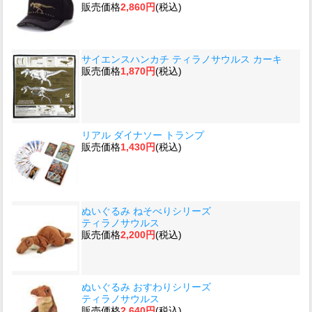
販売価格
2,860円
(税込)
サイエンスハンカチ ティラノサウルス カーキ
販売価格
1,870円
(税込)
リアル ダイナソー トランプ
販売価格
1,430円
(税込)
ぬいぐるみ ねそべりシリーズ
ティラノサウルス
販売価格
2,200円
(税込)
ぬいぐるみ おすわりシリーズ
ティラノサウルス
販売価格
2,640円
(税込)