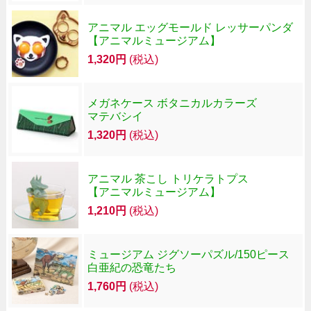
アニマル エッグモールド レッサーパンダ
【アニマルミュージアム】
1,320円
(税込)
メガネケース ボタニカルカラーズ
マテバシイ
1,320円
(税込)
アニマル 茶こし トリケラトプス
【アニマルミュージアム】
1,210円
(税込)
ミュージアム ジグソーパズル/150ピース
白亜紀の恐竜たち
1,760円
(税込)