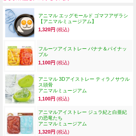
アニマル エッグモールド ゴマフアザラシ
【アニマルミュージアム】
1,320円
(税込)
フルーツアイストレー バナナ＆パイナッ
プル
1,100円
(税込)
アニマル 3Dアイストレー ティラノサウル
ス頭骨
アニマルミュージアム
1,100円
(税込)
アニマルアイストレー ジュラ紀と白亜紀
の恐竜たち
アニマルミュージアム
1,320円
(税込)