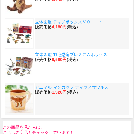
立体図鑑 ディノボックスＶＯＬ．１
販売価格
4,180円
(税込)
立体図鑑 羽毛恐竜プレミアムボックス
販売価格
8,580円
(税込)
アニマル マグカップ ティラノサウルス
販売価格
1,320円
(税込)
この商品を見た人は、
こちらの商品もチェックしています！