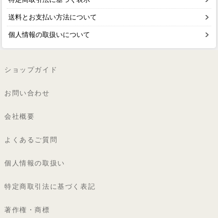
送料とお支払い方法について
個人情報の取扱いについて
ショップガイド
お問い合わせ
会社概要
よくあるご質問
個人情報の取扱い
特定商取引法に基づく表記
著作権・商標