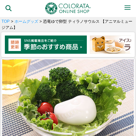
TOP
>
ホームグッズ
> 恐竜ゆで卵型 ティラノサウルス 【アニマルミュー
ジアム】