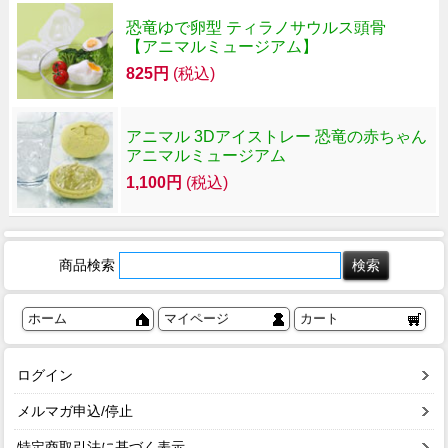
恐竜ゆで卵型 ティラノサウルス頭骨
【アニマルミュージアム】
825円
(税込)
アニマル 3Dアイストレー 恐竜の赤ちゃん
アニマルミュージアム
1,100円
(税込)
商品検索
ホーム
マイページ
カート
ログイン
メルマガ申込/停止
特定商取引法に基づく表示