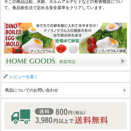
※この商品は鉛、水銀、ホルムアルデヒドなどの有害物質につい
て、食品衛生法で定める安全基準をクリアしています。
レビューを書く
商品についてのお問い合わせ