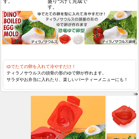
す。
盛りつけて完成で
す。
ゆでたての卵を入れて冷やすだけ！
ティラノサウルスの頭骨の形のゆで卵が作れます。
サラダやお弁当に入れたり、楽しいパーティーメニューにも！