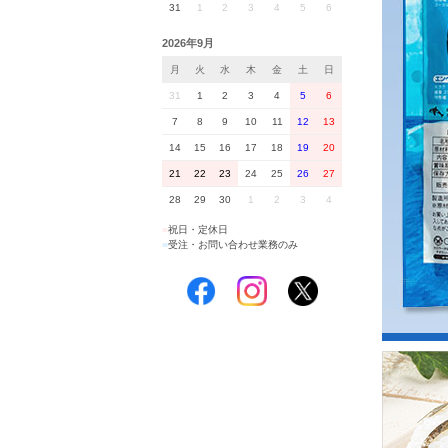
31
1
2
3
4
5
6
2026年9月
月
火
水
木
金
土
日
31
1
2
3
4
5
6
7
8
9
10
11
12
13
14
15
16
17
18
19
20
21
22
23
24
25
26
27
28
29
30
1
2
3
4
■
祝日・定休日
■
受注・お問い合わせ業務のみ