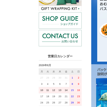
営業日カレンダー
2026年8月
月
火
水
木
金
土
日
27
28
29
30
31
1
2
3
4
5
6
7
8
9
10
11
12
13
14
15
16
17
18
19
20
21
22
23
24
25
26
27
28
29
30