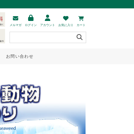
メルマガ
ログイン
アカウント
お気に入り
カート
お問い合わせ