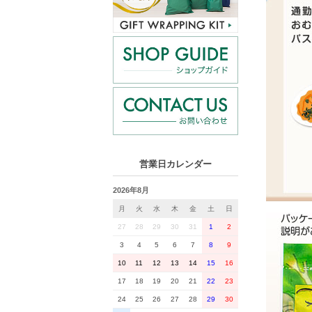
営業日カレンダー
2026年8月
月
火
水
木
金
土
日
27
28
29
30
31
1
2
3
4
5
6
7
8
9
10
11
12
13
14
15
16
17
18
19
20
21
22
23
24
25
26
27
28
29
30