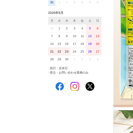
31
1
2
3
4
5
6
2026年9月
月
火
水
木
金
土
日
31
1
2
3
4
5
6
7
8
9
10
11
12
13
14
15
16
17
18
19
20
21
22
23
24
25
26
27
28
29
30
1
2
3
4
■
祝日・定休日
■
受注・お問い合わせ業務のみ