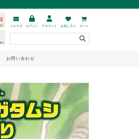
メルマガ
ログイン
アカウント
お気に入り
カート
お問い合わせ